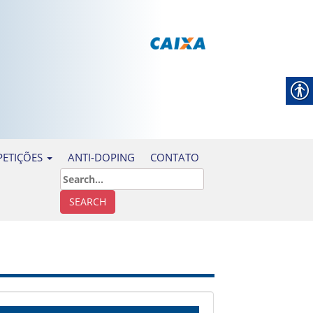
ANTI-DOPING
CONTATO
ETIÇÕES