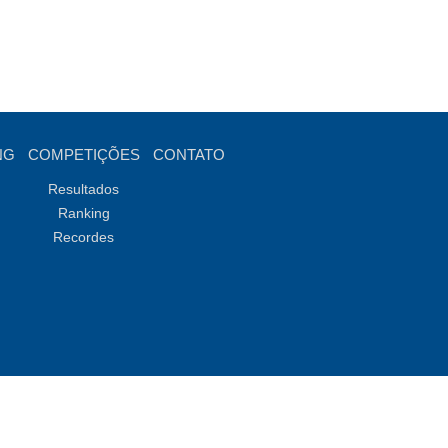
NG
COMPETIÇÕES
CONTATO
Resultados
Ranking
Recordes