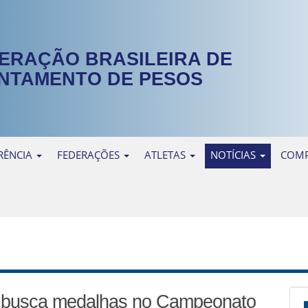
ERAÇÃO BRASILEIRA DE
NTAMENTO DE PESOS
RÊNCIA
FEDERAÇÕES
ATLETAS
NOTÍCIAS
COMP
20 busca medalhas no Campeonato