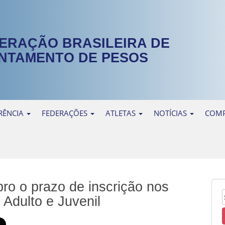
ERAÇÃO BRASILEIRA DE
NTAMENTO DE PESOS
RÊNCIA
FEDERAÇÕES
ATLETAS
NOTÍCIAS
COMP
ro o prazo de inscrição nos
Adulto e Juvenil