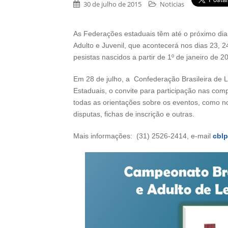
30 de julho de 2015
Noticias
As Federações estaduais têm até o próximo dia 
Adulto e Juvenil, que acontecerá nos dias 23, 2
pesistas nascidos a partir de 1º de janeiro de 2
Em 28 de julho, a Confederação Brasileira d
Estaduais, o convite para participação nas com
todas as orientações sobre os eventos, como n
disputas, fichas de inscrição e outras.
Mais informações: (31) 2526-2414, e-mail
cblp