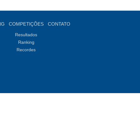
NG
COMPETIÇÕES
CONTATO
Resultados
Ranking
Recordes