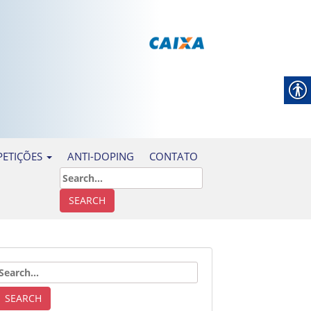
ANTI-DOPING
CONTATO
ETIÇÕES