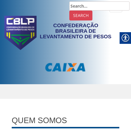
TOGGLE
CONFEDERAÇÃO
BRASILEIRA DE
LEVANTAMENTO DE PESOS
QUEM SOMOS