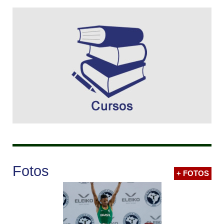
Fotos
+ FOTOS