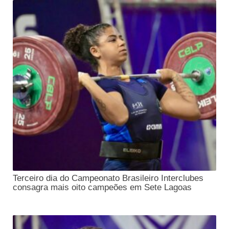
Terceiro dia do Campeonato Brasileiro Interclubes
consagra mais oito campeões em Sete Lagoas