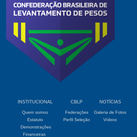
INSTITUCIONAL
CBLP
NOTÍCIAS
Quem somos
Federações
Galeria de Fotos
Estatuto
Perfil Seleção
Vídeos
Demonstrações
Financeiras