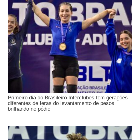
Primeiro dia do Brasileiro Interclubes tem gerações
diferentes de feras do levantamento de pesos
brilhando no pódio