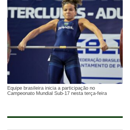
Equipe brasileira inicia a participação no
Campeonato Mundial Sub-17 nesta terça-feira