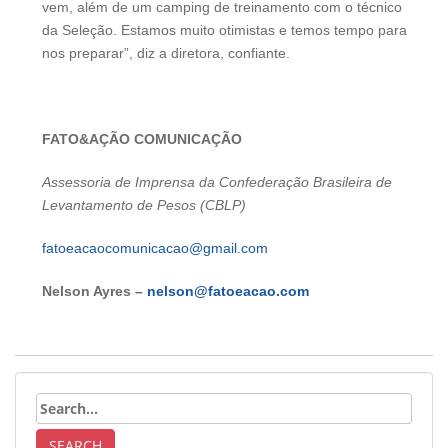
vem, além de um camping de treinamento com o técnico
da Seleção. Estamos muito otimistas e temos tempo para
nos preparar”, diz a diretora, confiante.
FATO&AÇÃO COMUNICAÇÃO
Assessoria de Imprensa da Confederação Brasileira de
Levantamento de Pesos (CBLP)
fatoeacaocomunicacao@gmail.com
Nelson Ayres –
nelson@fatoeacao.com