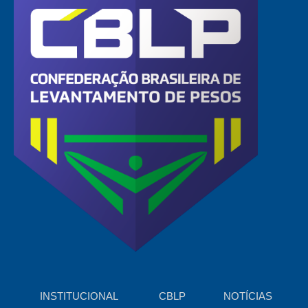
INSTITUCIONAL
CBLP
NOTÍCIAS