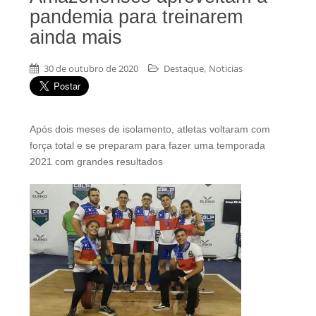
pandemia para treinarem
ainda mais
,
30 de outubro de 2020
Destaque
Noticias
Após dois meses de isolamento, atletas voltaram com
força total e se preparam para fazer uma temporada
2021 com grandes resultados