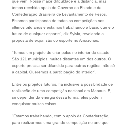
que vem. Nossa maior dificuldade é a distância, mas
temos recebido apoio do Governo do Estado e da
Confederação Brasileira de Levantamento de Pesos.
Estamos participando de todas as competições nos
últimos oito anos e estamos trabalhando a base, que é o
futuro de qualquer esporte”, diz Sylvia, revelando a
proposta de expansão do esporte no Amazonas:
“Temos um projeto de criar polos no interior do estado.
São 121 municípios, muitos distantes um dos outros. O
esporte precisa ser difundido para outras regiões, não só
a capital. Queremos a participação do interior”.
Entre os projetos futuros, há inclusive a possibilidade de
realização de uma competição nacional em Manaus. E,
se depender da energia dessa turma, eles podem
conquistar muitas coisas.
“Estamos trabalhando, com o apoio da Confederação,
para realizarmos uma grande competição no ano que