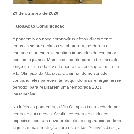
29 de outubro de 2020.
Fato&Ação Comunicação
A pandemia do novo coronavírus afetou diretamente
todos os setores. Muitos se abateram, perderam a
vontade ou mesmo se sentiam impedidos de continuar
com seus planos. Mas esse espírito parece ter passado
longe da turma do levantamento de pesos que treina na
Vila Olímpica da Manaus. Caminhando no sentido
contrário, eles parecem ter adquirido mais energia nesse
período, para realizarem uma temporada 2021
inesquecível.
No início da pandemia, a Vila Olímpica ficou fechada por
cerca de dois meses. A volta, cercada de cuidados
especiais, com um novo protocolo de segurança, poderia
significar mais restrição para os atletas. Ao invés disso, a