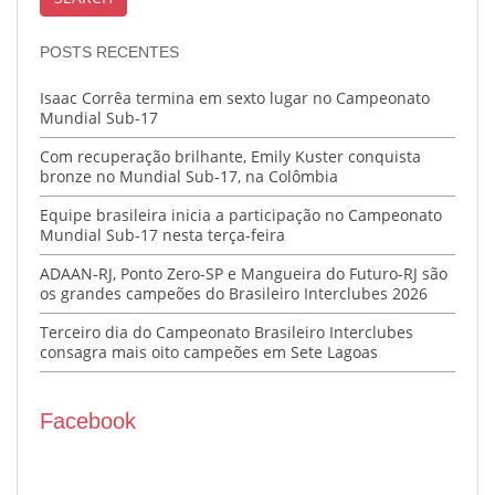
POSTS RECENTES
Isaac Corrêa termina em sexto lugar no Campeonato
Mundial Sub-17
Com recuperação brilhante, Emily Kuster conquista
bronze no Mundial Sub-17, na Colômbia
Equipe brasileira inicia a participação no Campeonato
Mundial Sub-17 nesta terça-feira
ADAAN-RJ, Ponto Zero-SP e Mangueira do Futuro-RJ são
os grandes campeões do Brasileiro Interclubes 2026
Terceiro dia do Campeonato Brasileiro Interclubes
consagra mais oito campeões em Sete Lagoas
Facebook