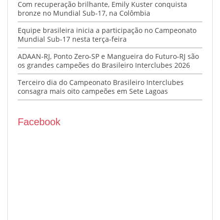
Com recuperação brilhante, Emily Kuster conquista
bronze no Mundial Sub-17, na Colômbia
Equipe brasileira inicia a participação no Campeonato
Mundial Sub-17 nesta terça-feira
ADAAN-RJ, Ponto Zero-SP e Mangueira do Futuro-RJ são
os grandes campeões do Brasileiro Interclubes 2026
Terceiro dia do Campeonato Brasileiro Interclubes
consagra mais oito campeões em Sete Lagoas
Facebook