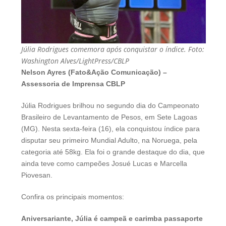
Júlia Rodrigues comemora após conquistar o índice. Foto:
Washington Alves/LightPress/CBLP
Nelson Ayres (Fato&Ação Comunicação) –
Assessoria de Imprensa CBLP
Júlia Rodrigues brilhou no segundo dia do Campeonato
Brasileiro de Levantamento de Pesos, em Sete Lagoas
(MG). Nesta sexta-feira (16), ela conquistou índice para
disputar seu primeiro Mundial Adulto, na Noruega, pela
categoria até 58kg. Ela foi o grande destaque do dia, que
ainda teve como campeões Josué Lucas e Marcella
Piovesan.
Confira os principais momentos:
Aniversariante, Júlia é campeã e carimba passaporte