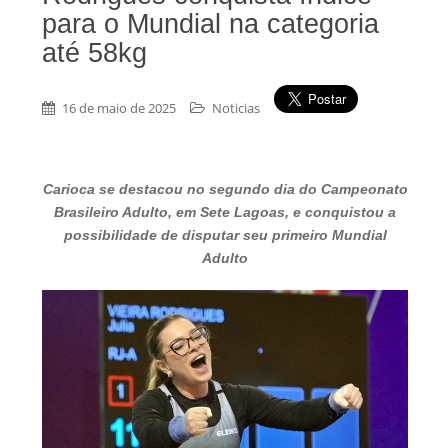
para o Mundial na categoria
até 58kg
16 de maio de 2025
Noticias
Carioca se destacou no segundo dia do Campeonato
Brasileiro Adulto, em Sete Lagoas, e conquistou a
possibilidade de disputar seu primeiro Mundial
Adulto