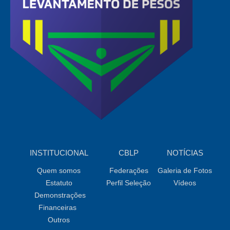
INSTITUCIONAL
CBLP
NOTÍCIAS
Quem somos
Federações
Galeria de Fotos
Estatuto
Perfil Seleção
Vídeos
Demonstrações
Financeiras
Outros