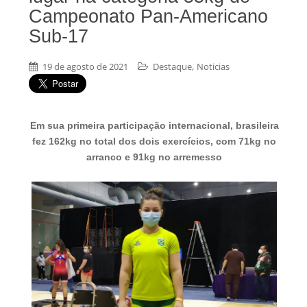
Campeonato Pan-Americano
Sub-17
,
19 de agosto de 2021
Destaque
Noticias
Em sua primeira participação internacional, brasileira
fez 162kg no total dos dois exercícios, com 71kg no
arranco e 91kg no arremesso