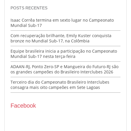
POSTS RECENTES
Isaac Corrêa termina em sexto lugar no Campeonato
Mundial Sub-17
Com recuperação brilhante, Emily Kuster conquista
bronze no Mundial Sub-17, na Colômbia
Equipe brasileira inicia a participação no Campeonato
Mundial Sub-17 nesta terça-feira
ADAAN-RJ, Ponto Zero-SP e Mangueira do Futuro-RJ são
os grandes campeões do Brasileiro Interclubes 2026
Terceiro dia do Campeonato Brasileiro Interclubes
consagra mais oito campeões em Sete Lagoas
Facebook