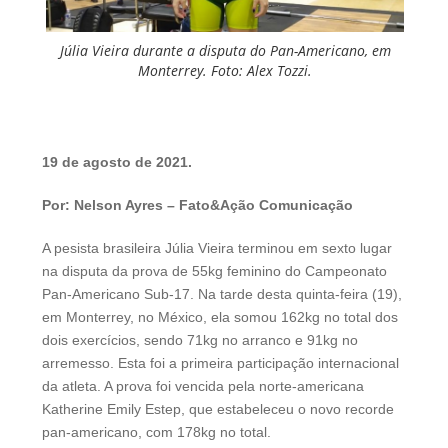
Júlia Vieira durante a disputa do Pan-Americano, em
Monterrey. Foto: Alex Tozzi.
19 de agosto de 2021.
Por: Nelson Ayres – Fato&Ação Comunicação
A pesista brasileira Júlia Vieira terminou em sexto lugar
na disputa da prova de 55kg feminino do Campeonato
Pan-Americano Sub-17. Na tarde desta quinta-feira (19),
em Monterrey, no México, ela somou 162kg no total dos
dois exercícios, sendo 71kg no arranco e 91kg no
arremesso. Esta foi a primeira participação internacional
da atleta. A prova foi vencida pela norte-americana
Katherine Emily Estep, que estabeleceu o novo recorde
pan-americano, com 178kg no total.