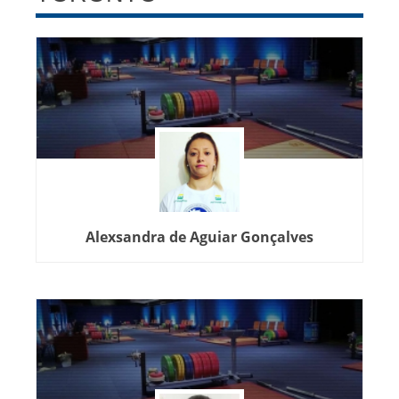
Alexsandra de Aguiar Gonçalves