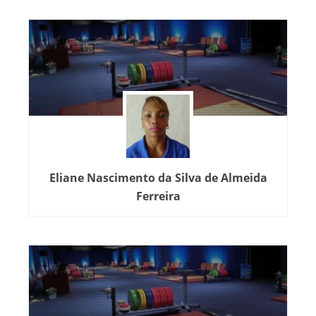
Eliane Nascimento da Silva de Almeida
Ferreira