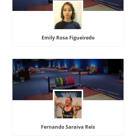
Emily Rosa Figueiredo
Fernando Saraiva Reis