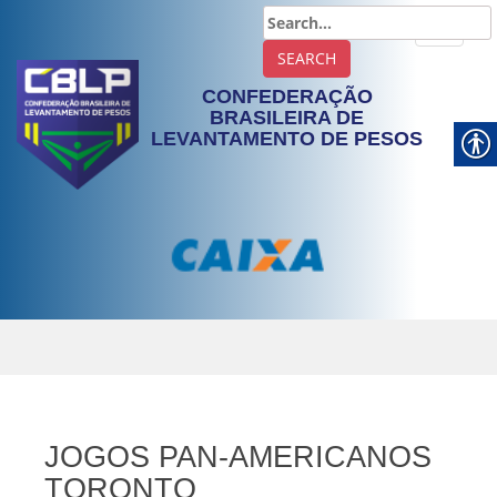
TOGGLE
CONFEDERAÇÃO
BRASILEIRA DE
LEVANTAMENTO DE PESOS
JOGOS PAN-AMERICANOS
TORONTO