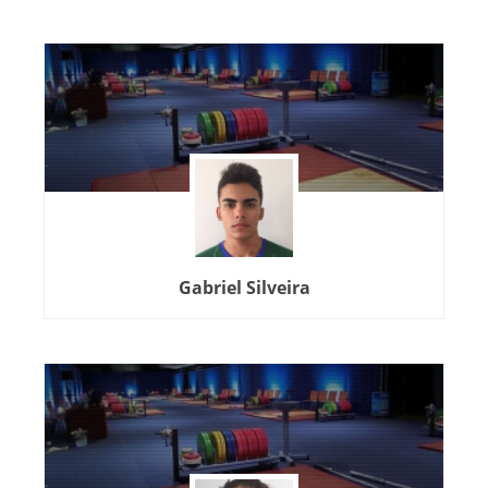
Gabriel Silveira