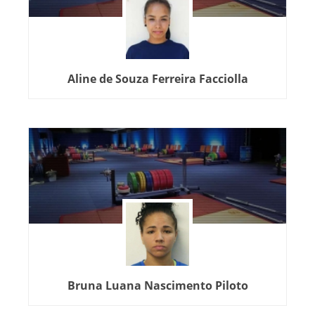
Aline de Souza Ferreira Facciolla
Bruna Luana Nascimento Piloto