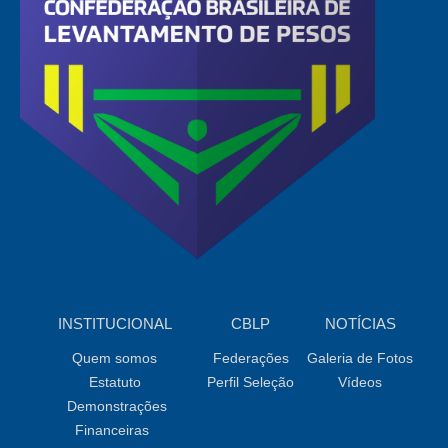
INSTITUCIONAL
CBLP
NOTÍCIAS
Quem somos
Federações
Galeria de Fotos
Estatuto
Perfil Seleção
Vídeos
Demonstrações
Financeiras