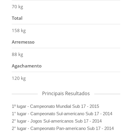
70 kg
Total
158 kg
Arremesso
88 kg
Agachamento
120 kg
Principais Resultados
1º lugar - Campeonato Mundial Sub 17 - 2015
1° lugar - Campeonato Sul-americano Sub 17 - 2014
2° lugar - Jogos Sul-americanos Sub 17 - 2014
2° lugar - Campeonato Pan-americano Sub 17 - 2014