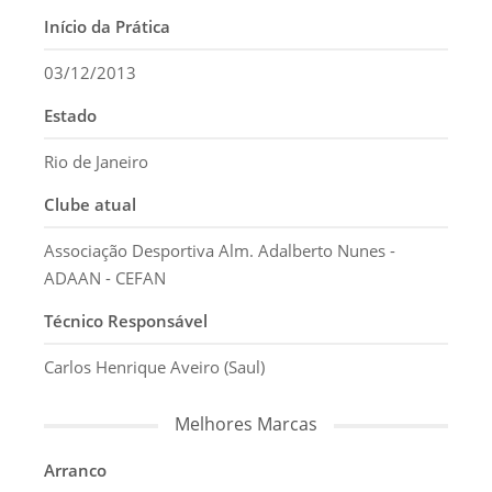
Início da Prática
03/12/2013
Estado
Rio de Janeiro
Clube atual
Associação Desportiva Alm. Adalberto Nunes -
ADAAN - CEFAN
Técnico Responsável
Carlos Henrique Aveiro (Saul)
Melhores Marcas
Arranco