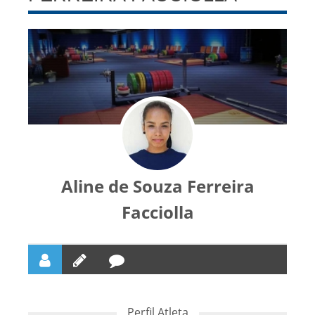
Aline de Souza Ferreira
Facciolla
Perfil Atleta