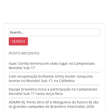
POSTS RECENTES
Isaac Corrêa termina em sexto lugar no Campeonato
Mundial Sub-17
Com recuperação brilhante, Emily Kuster conquista
bronze no Mundial Sub-17, na Colômbia
Equipe brasileira inicia a participação no Campeonato
Mundial Sub-17 nesta terça-feira
ADAAN-RJ, Ponto Zero-SP e Mangueira do Futuro-RJ são
os grandes campeões do Brasileiro Interclubes 2026