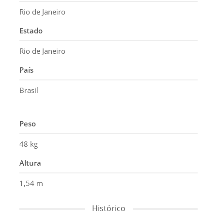
Rio de Janeiro
Estado
Rio de Janeiro
País
Brasil
Peso
48 kg
Altura
1,54 m
Histórico