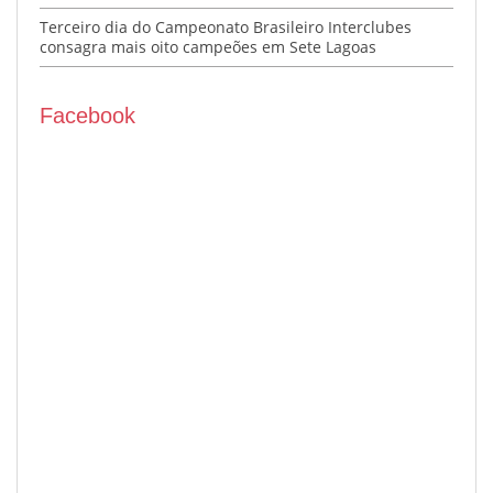
Terceiro dia do Campeonato Brasileiro Interclubes
consagra mais oito campeões em Sete Lagoas
Facebook