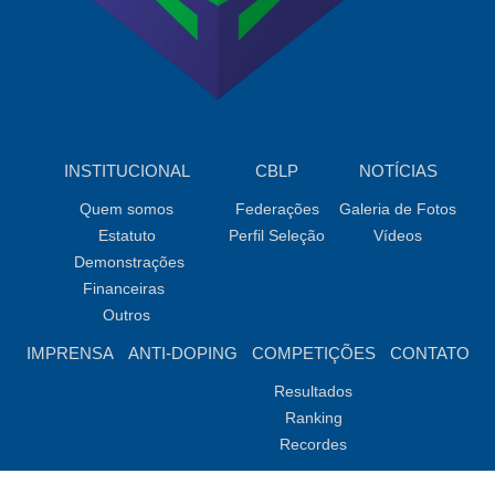
INSTITUCIONAL
CBLP
NOTÍCIAS
Quem somos
Federações
Galeria de Fotos
Estatuto
Perfil Seleção
Vídeos
Demonstrações
Financeiras
Outros
IMPRENSA
ANTI-DOPING
COMPETIÇÕES
CONTATO
Resultados
Ranking
Recordes