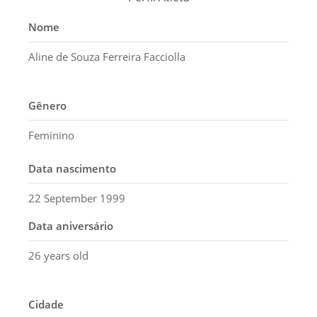
Nome
Aline de Souza Ferreira Facciolla
Gênero
Feminino
Data nascimento
22 September 1999
Data aniversário
26 years old
Cidade