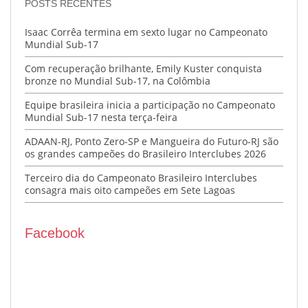
POSTS RECENTES
Isaac Corrêa termina em sexto lugar no Campeonato
Mundial Sub-17
Com recuperação brilhante, Emily Kuster conquista
bronze no Mundial Sub-17, na Colômbia
Equipe brasileira inicia a participação no Campeonato
Mundial Sub-17 nesta terça-feira
ADAAN-RJ, Ponto Zero-SP e Mangueira do Futuro-RJ são
os grandes campeões do Brasileiro Interclubes 2026
Terceiro dia do Campeonato Brasileiro Interclubes
consagra mais oito campeões em Sete Lagoas
Facebook