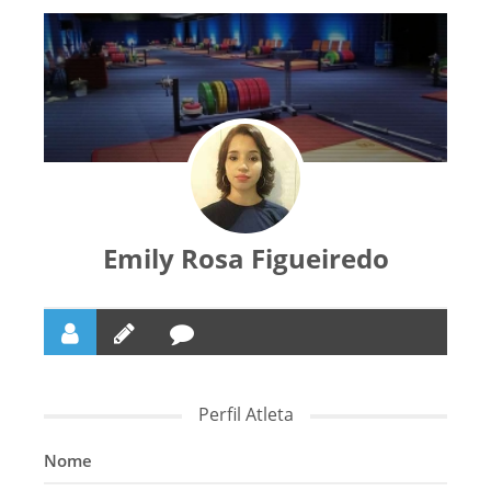
Emily Rosa Figueiredo
Perfil Atleta
Nome