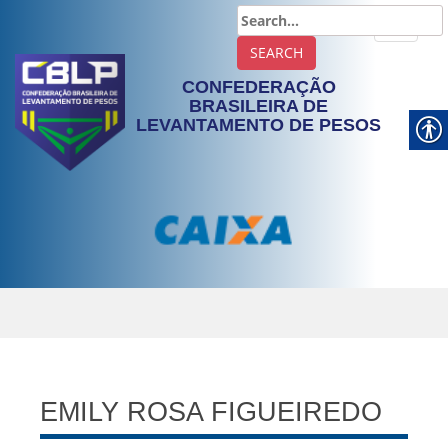
TOGGLE
CONFEDERAÇÃO
BRASILEIRA DE
LEVANTAMENTO DE PESOS
EMILY ROSA FIGUEIREDO