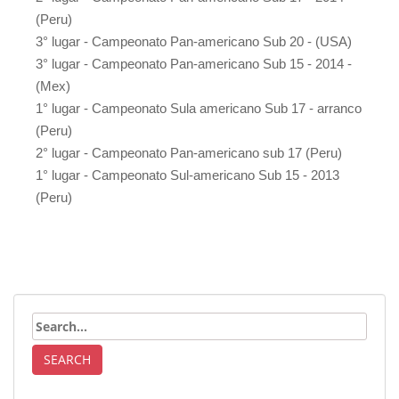
(Peru)
3° lugar - Campeonato Pan-americano Sub 20 - (USA)
3° lugar - Campeonato Pan-americano Sub 15 - 2014 -
(Mex)
1° lugar - Campeonato Sula americano Sub 17 - arranco
(Peru)
2° lugar - Campeonato Pan-americano sub 17 (Peru)
1° lugar - Campeonato Sul-americano Sub 15 - 2013
(Peru)