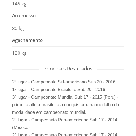
145 kg
Arremesso
80 kg
Agachamento
120 kg
Principais Resultados
2º lugar - Campeonato Sul-americano Sub 20 - 2016
1º lugar - Campeonato Brasileiro Sub 20 - 2016
3º lugar - Campeonato Mundial Sub 17 - 2015 (Peru) -
primeira atleta brasileira a conquistar uma medalha da
modalidade em campeonato mundial.
2° lugar - Campeonato Pan-americano Sub 17 - 2014
(México)
2° lugar - Campeonato Pan-americano Sub 17 - 2014