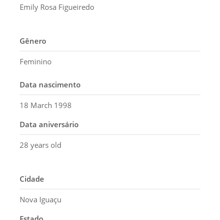
Emily Rosa Figueiredo
Gênero
Feminino
Data nascimento
18 March 1998
Data aniversário
28 years old
Cidade
Nova Iguaçu
Estado