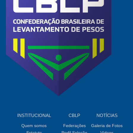
INSTITUCIONAL
CBLP
NOTÍCIAS
Quem somos
Federações
Galeria de Fotos
Estatuto
Perfil Seleção
Vídeos