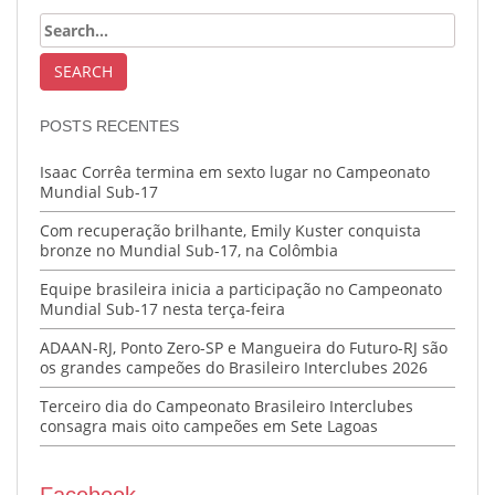
POSTS RECENTES
Isaac Corrêa termina em sexto lugar no Campeonato
Mundial Sub-17
Com recuperação brilhante, Emily Kuster conquista
bronze no Mundial Sub-17, na Colômbia
Equipe brasileira inicia a participação no Campeonato
Mundial Sub-17 nesta terça-feira
ADAAN-RJ, Ponto Zero-SP e Mangueira do Futuro-RJ são
os grandes campeões do Brasileiro Interclubes 2026
Terceiro dia do Campeonato Brasileiro Interclubes
consagra mais oito campeões em Sete Lagoas