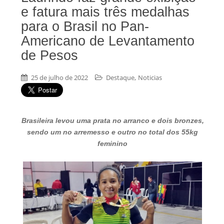
e fatura mais três medalhas
para o Brasil no Pan-
Americano de Levantamento
de Pesos
,
25 de julho de 2022
Destaque
Noticias
Brasileira levou uma prata no arranco e dois bronzes,
sendo um no arremesso e outro no total dos 55kg
feminino