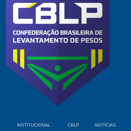
INSTITUCIONAL
CBLP
NOTÍCIAS