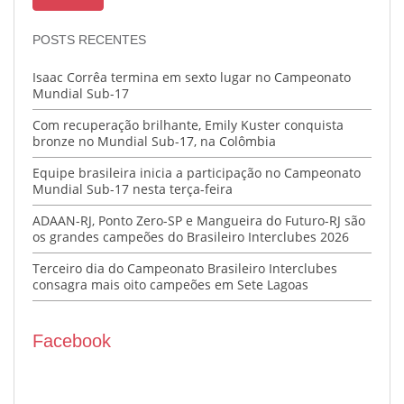
POSTS RECENTES
Isaac Corrêa termina em sexto lugar no Campeonato
Mundial Sub-17
Com recuperação brilhante, Emily Kuster conquista
bronze no Mundial Sub-17, na Colômbia
Equipe brasileira inicia a participação no Campeonato
Mundial Sub-17 nesta terça-feira
ADAAN-RJ, Ponto Zero-SP e Mangueira do Futuro-RJ são
os grandes campeões do Brasileiro Interclubes 2026
Terceiro dia do Campeonato Brasileiro Interclubes
consagra mais oito campeões em Sete Lagoas
Facebook