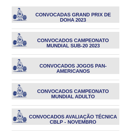
CONVOCADAS GRAND PRIX DE
DOHA 2023
CONVOCADOS CAMPEONATO
MUNDIAL SUB-20 2023
CONVOCADOS JOGOS PAN-
AMERICANOS
CONVOCADOS CAMPEONATO
MUNDIAL ADULTO
CONVOCADOS AVALIAÇÃO TÉCNICA
CBLP - NOVEMBRO