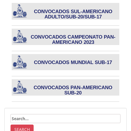
CONVOCADOS SUL-AMERICANO
ADULTO/SUB-20/SUB-17
CONVOCADOS CAMPEONATO PAN-
AMERICANO 2023
CONVOCADOS MUNDIAL SUB-17
CONVOCADOS PAN-AMERICANO
SUB-20