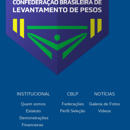
INSTITUCIONAL
CBLP
NOTÍCIAS
Quem somos
Federações
Galeria de Fotos
Estatuto
Perfil Seleção
Vídeos
Demonstrações
Financeiras