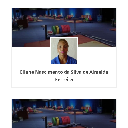
Eliane Nascimento da Silva de Almeida
Ferreira