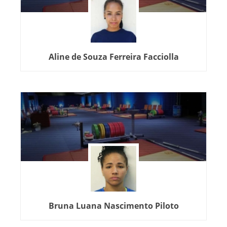
Aline de Souza Ferreira Facciolla
Bruna Luana Nascimento Piloto