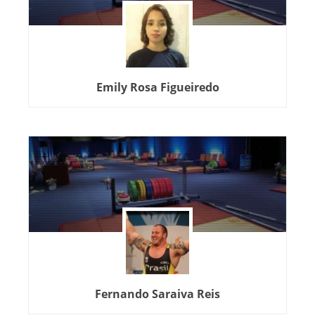
Emily Rosa Figueiredo
Fernando Saraiva Reis