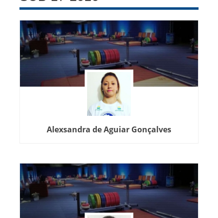
Alexsandra de Aguiar Gonçalves