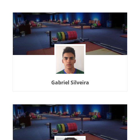
Gabriel Silveira