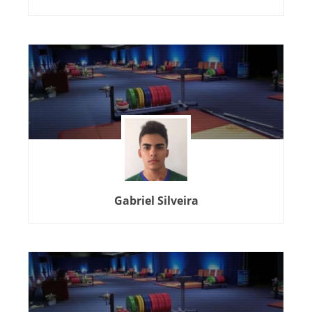
Gabriel Silveira