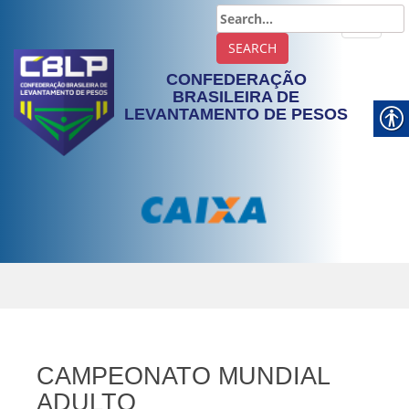
TOGGLE
CONFEDERAÇÃO
BRASILEIRA DE
LEVANTAMENTO DE PESOS
CAMPEONATO MUNDIAL
ADULTO