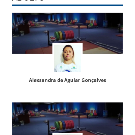
Alexsandra de Aguiar Gonçalves