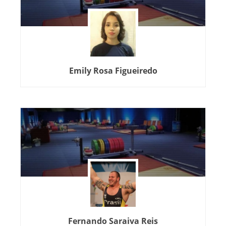
Emily Rosa Figueiredo
Fernando Saraiva Reis