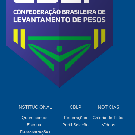
INSTITUCIONAL
CBLP
NOTÍCIAS
Quem somos
Federações
Galeria de Fotos
Estatuto
Perfil Seleção
Vídeos
Demonstrações