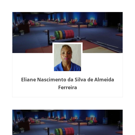
Eliane Nascimento da Silva de Almeida
Ferreira