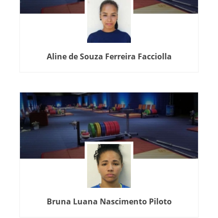
Aline de Souza Ferreira Facciolla
Bruna Luana Nascimento Piloto