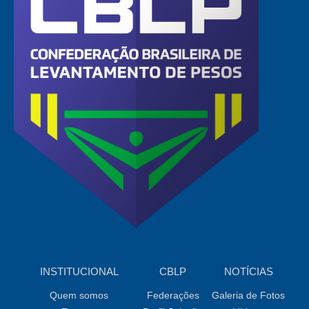
INSTITUCIONAL
CBLP
NOTÍCIAS
Quem somos
Federações
Galeria de Fotos