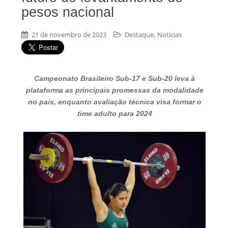
pesos nacional
,
21 de novembro de 2023
Destaque
Noticias
Campeonato Brasileiro Sub-17 e Sub-20 leva à
plataforma as principais promessas da modalidade
no país, enquanto avaliação técnica visa formar o
time adulto para 2024