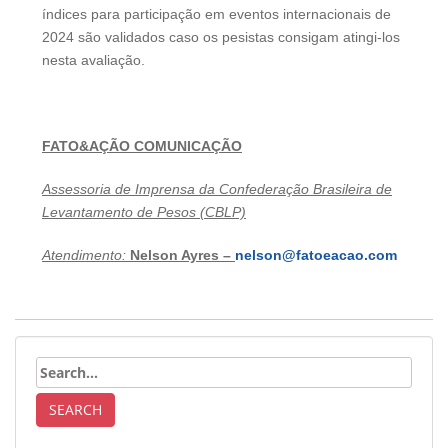
índices para participação em eventos internacionais de
2024 são validados caso os pesistas consigam atingi-los
nesta avaliação.
FATO&AÇÃO COMUNICAÇÃO
Assessoria de Imprensa da Confederação Brasileira de
Levantamento de Pesos (CBLP)
Atendimento:
Nelson Ayres –
nelson@fatoeacao.com