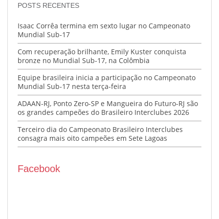
POSTS RECENTES
Isaac Corrêa termina em sexto lugar no Campeonato
Mundial Sub-17
Com recuperação brilhante, Emily Kuster conquista
bronze no Mundial Sub-17, na Colômbia
Equipe brasileira inicia a participação no Campeonato
Mundial Sub-17 nesta terça-feira
ADAAN-RJ, Ponto Zero-SP e Mangueira do Futuro-RJ são
os grandes campeões do Brasileiro Interclubes 2026
Terceiro dia do Campeonato Brasileiro Interclubes
consagra mais oito campeões em Sete Lagoas
Facebook