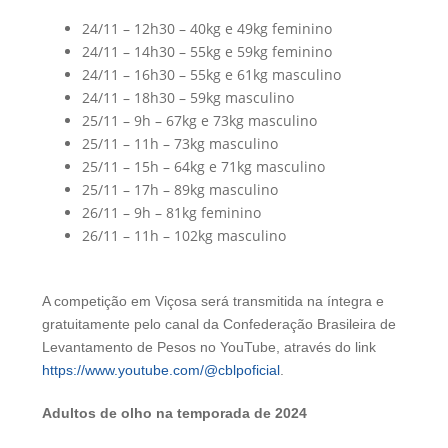
24/11 – 12h30 – 40kg e 49kg feminino
24/11 – 14h30 – 55kg e 59kg feminino
24/11 – 16h30 – 55kg e 61kg masculino
24/11 – 18h30 – 59kg masculino
25/11 – 9h – 67kg e 73kg masculino
25/11 – 11h – 73kg masculino
25/11 – 15h – 64kg e 71kg masculino
25/11 – 17h – 89kg masculino
26/11 – 9h – 81kg feminino
26/11 – 11h – 102kg masculino
A competição em Viçosa será transmitida na íntegra e
gratuitamente pelo canal da Confederação Brasileira de
Levantamento de Pesos no YouTube, através do link
https://www.youtube.com/@cblpoficial
.
Adultos de olho na temporada de 2024