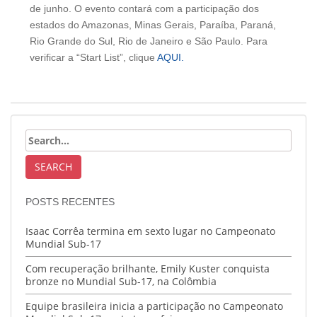
de junho. O evento contará com a participação dos
estados do Amazonas, Minas Gerais, Paraíba, Paraná,
Rio Grande do Sul, Rio de Janeiro e São Paulo. Para
verificar a “Start List”, clique
AQUI.
POSTS RECENTES
Isaac Corrêa termina em sexto lugar no Campeonato
Mundial Sub-17
Com recuperação brilhante, Emily Kuster conquista
bronze no Mundial Sub-17, na Colômbia
Equipe brasileira inicia a participação no Campeonato