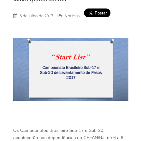
6 de julho de 2017
Noticias
Os Campeonatos Brasileiro Sub-17 e Sub-20
acontecerão nas dependências do CEFAN/RJ, de 6 a 8