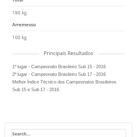
180 kg
Arremesso
100 kg
Principais Resultados
1º lugar - Campeonato Brasileiro Sub 15 - 2016
2º lugar - Campeonato Brasileiro Sub 17 - 2016
Melhor Índice Técnico dos Campeonatos Brasileiros
Sub 15 e Sub 17 - 2016