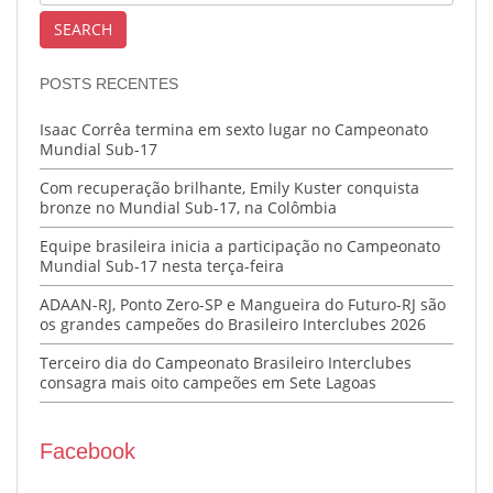
POSTS RECENTES
Isaac Corrêa termina em sexto lugar no Campeonato
Mundial Sub-17
Com recuperação brilhante, Emily Kuster conquista
bronze no Mundial Sub-17, na Colômbia
Equipe brasileira inicia a participação no Campeonato
Mundial Sub-17 nesta terça-feira
ADAAN-RJ, Ponto Zero-SP e Mangueira do Futuro-RJ são
os grandes campeões do Brasileiro Interclubes 2026
Terceiro dia do Campeonato Brasileiro Interclubes
consagra mais oito campeões em Sete Lagoas
Facebook