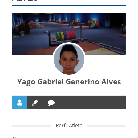
Yago Gabriel Generino Alves
Perfil Atleta