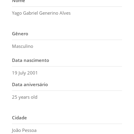
Nome
Yago Gabriel Generino Alves
Gênero
Masculino
Data nascimento
19 July 2001
Data aniversário
25 years old
Cidade
João Pessoa