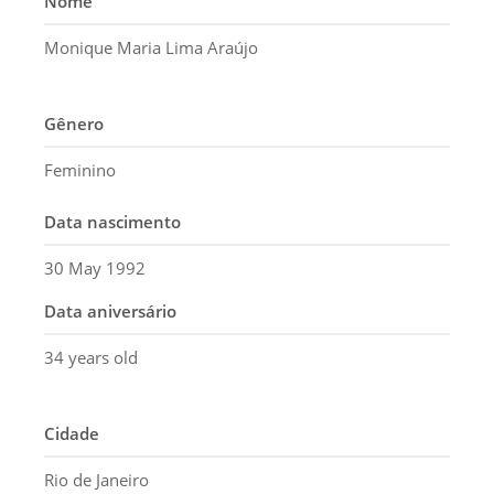
Nome
Monique Maria Lima Araújo
Gênero
Feminino
Data nascimento
30 May 1992
Data aniversário
34 years old
Cidade
Rio de Janeiro