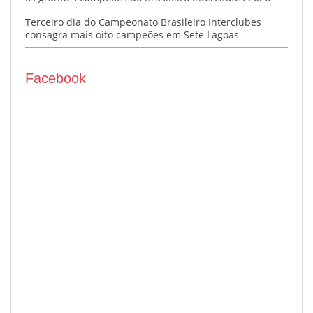
Terceiro dia do Campeonato Brasileiro Interclubes
consagra mais oito campeões em Sete Lagoas
Facebook