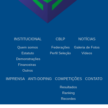
INSTITUCIONAL
CBLP
NOTÍCIAS
Quem somos
Federações
Galeria de Fotos
Estatuto
Perfil Seleção
Vídeos
Demonstrações
Financeiras
Outros
IMPRENSA
ANTI-DOPING
COMPETIÇÕES
CONTATO
Resultados
Ranking
Recordes