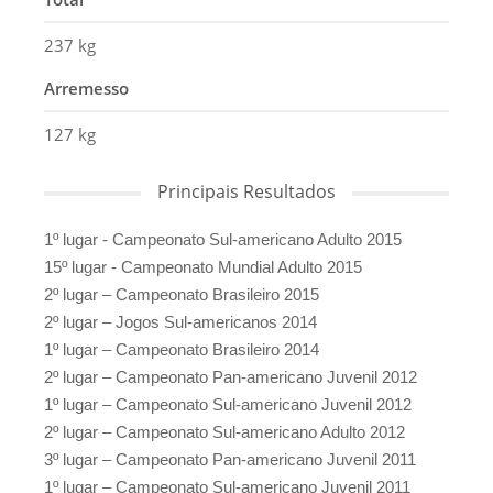
237 kg
Arremesso
127 kg
Principais Resultados
1º lugar - Campeonato Sul-americano Adulto 2015
15º lugar - Campeonato Mundial Adulto 2015
2º lugar – Campeonato Brasileiro 2015
2º lugar – Jogos Sul-americanos 2014
1º lugar – Campeonato Brasileiro 2014
2º lugar – Campeonato Pan-americano Juvenil 2012
1º lugar – Campeonato Sul-americano Juvenil 2012
2º lugar – Campeonato Sul-americano Adulto 2012
3º lugar – Campeonato Pan-americano Juvenil 2011
1º lugar – Campeonato Sul-americano Juvenil 2011