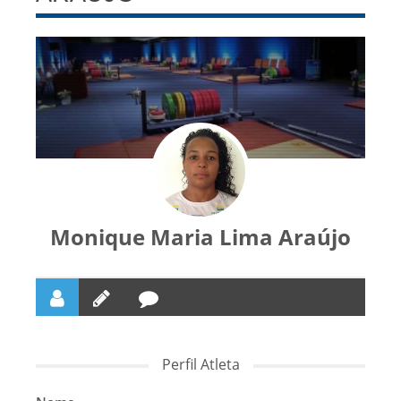
Monique Maria Lima Araújo
Perfil Atleta