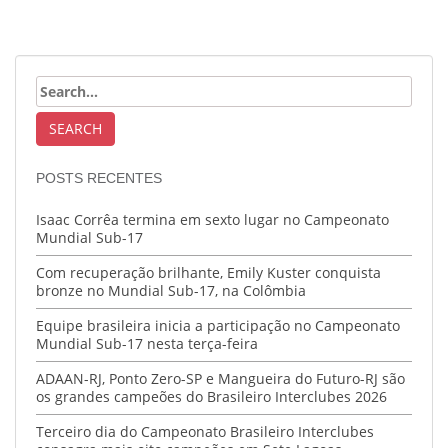
POSTS RECENTES
Isaac Corrêa termina em sexto lugar no Campeonato
Mundial Sub-17
Com recuperação brilhante, Emily Kuster conquista
bronze no Mundial Sub-17, na Colômbia
Equipe brasileira inicia a participação no Campeonato
Mundial Sub-17 nesta terça-feira
ADAAN-RJ, Ponto Zero-SP e Mangueira do Futuro-RJ são
os grandes campeões do Brasileiro Interclubes 2026
Terceiro dia do Campeonato Brasileiro Interclubes