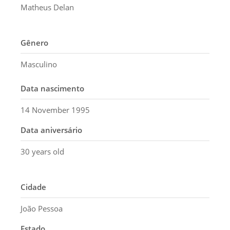
Matheus Delan
Gênero
Masculino
Data nascimento
14 November 1995
Data aniversário
30 years old
Cidade
João Pessoa
Estado