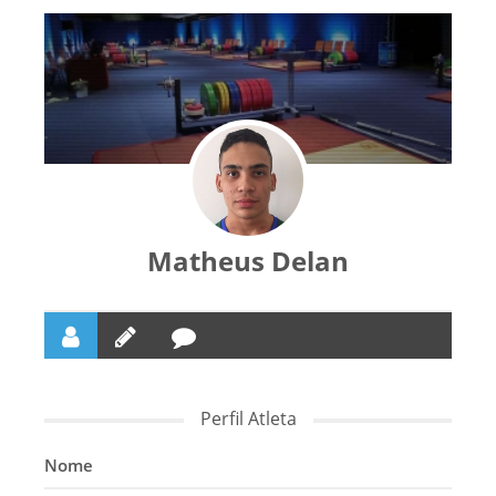
Matheus Delan
Perfil Atleta
Nome