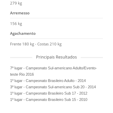
279 kg
Arremesso
156 kg
Agachamento
Frente 180 kg - Costas 210 kg
Principais Resultados
7º lugar - Campeonato Sul-americano Adulto/Evento-
teste Rio 2016
1º lugar - Campeonato Brasileiro Adulto - 2014
3º lugar - Campeonato Sul-americano Sub 20 - 2014
1º lugar - Campeonato Brasileiro Sub 17 - 2012
1º lugar - Campeonato Brasileiro Sub 15 - 2010