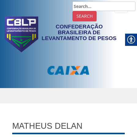
TOGGLE
CONFEDERAÇÃO
BRASILEIRA DE
LEVANTAMENTO DE PESOS
MATHEUS DELAN