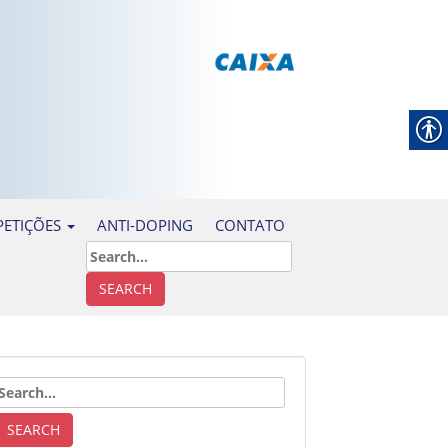
ANTI-DOPING
CONTATO
ETIÇÕES