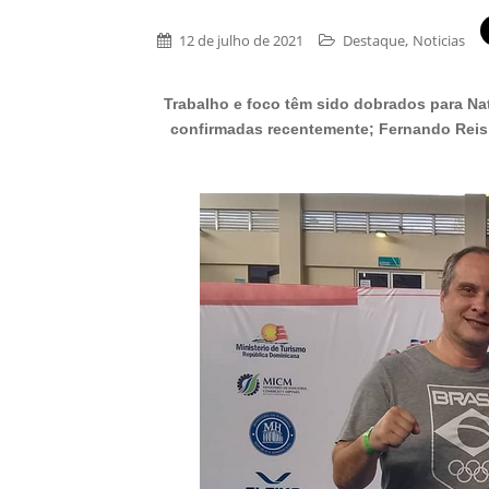
,
12 de julho de 2021
Destaque
Noticias
Trabalho e foco têm sido dobrados para Na
confirmadas recentemente; Fernando Reis s