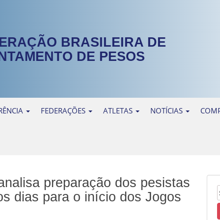
ERAÇÃO BRASILEIRA DE
NTAMENTO DE PESOS
RÊNCIA
FEDERAÇÕES
ATLETAS
NOTÍCIAS
COMP
analisa preparação dos pesistas
os dias para o início dos Jogos