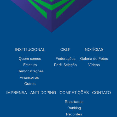
INSTITUCIONAL
CBLP
NOTÍCIAS
Quem somos
Federações
Galeria de Fotos
Estatuto
Perfil Seleção
Vídeos
Demonstrações
Financeiras
Outros
IMPRENSA
ANTI-DOPING
COMPETIÇÕES
CONTATO
Resultados
Ranking
Recordes