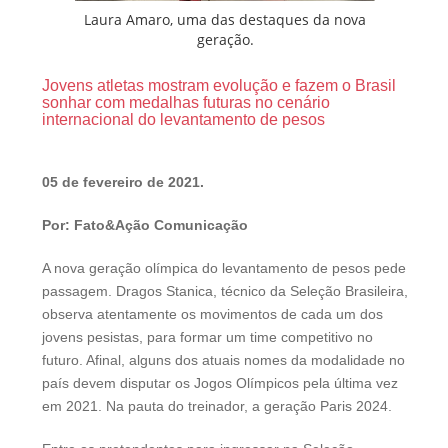
Laura Amaro, uma das destaques da nova
geração.
Jovens atletas mostram evolução e fazem o Brasil
sonhar com medalhas futuras no cenário
internacional do levantamento de pesos
05 de fevereiro de 2021.
Por: Fato&Ação Comunicação
A nova geração olímpica do levantamento de pesos pede
passagem. Dragos Stanica, técnico da Seleção Brasileira,
observa atentamente os movimentos de cada um dos
jovens pesistas, para formar um time competitivo no
futuro. Afinal, alguns dos atuais nomes da modalidade no
país devem disputar os Jogos Olímpicos pela última vez
em 2021. Na pauta do treinador, a geração Paris 2024.