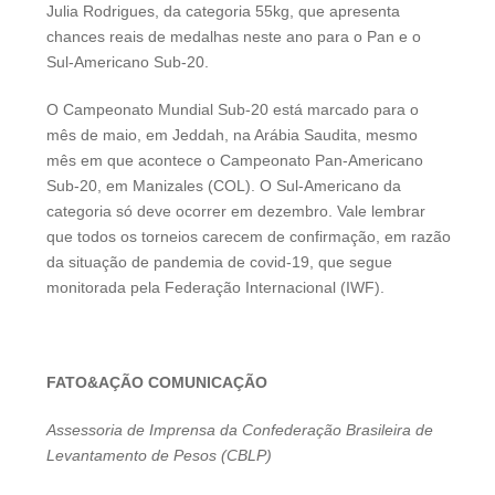
Julia Rodrigues, da categoria 55kg, que apresenta
chances reais de medalhas neste ano para o Pan e o
Sul-Americano Sub-20.
O Campeonato Mundial Sub-20 está marcado para o
mês de maio, em Jeddah, na Arábia Saudita, mesmo
mês em que acontece o Campeonato Pan-Americano
Sub-20, em Manizales (COL). O Sul-Americano da
categoria só deve ocorrer em dezembro. Vale lembrar
que todos os torneios carecem de confirmação, em razão
da situação de pandemia de covid-19, que segue
monitorada pela Federação Internacional (IWF).
FATO&AÇÃO COMUNICAÇÃO
Assessoria de Imprensa da Confederação Brasileira de
Levantamento de Pesos (CBLP)