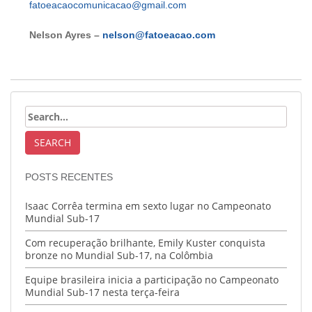
fatoeacaocomunicacao@gmail.com
Nelson Ayres –
nelson@fatoeacao.com
POSTS RECENTES
Isaac Corrêa termina em sexto lugar no Campeonato
Mundial Sub-17
Com recuperação brilhante, Emily Kuster conquista
bronze no Mundial Sub-17, na Colômbia
Equipe brasileira inicia a participação no Campeonato
Mundial Sub-17 nesta terça-feira