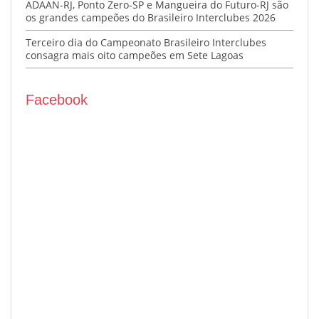
ADAAN-RJ, Ponto Zero-SP e Mangueira do Futuro-RJ são
os grandes campeões do Brasileiro Interclubes 2026
Terceiro dia do Campeonato Brasileiro Interclubes
consagra mais oito campeões em Sete Lagoas
Facebook