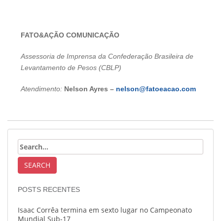
FATO&AÇÃO COMUNICAÇÃO
Assessoria de Imprensa da Confederação Brasileira de
Levantamento de Pesos (CBLP)
Atendimento:
Nelson Ayres –
nelson@fatoeacao.com
POSTS RECENTES
Isaac Corrêa termina em sexto lugar no Campeonato
Mundial Sub-17