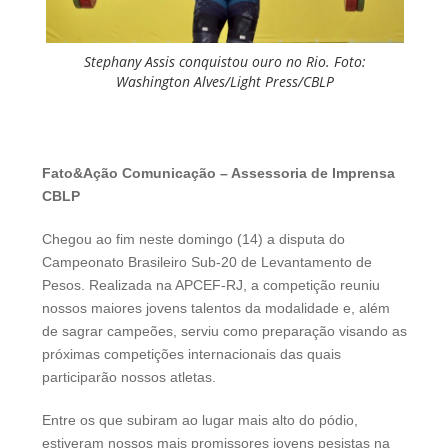
Stephany Assis conquistou ouro no Rio. Foto:
Washington Alves/Light Press/CBLP
Fato&Ação Comunicação – Assessoria de Imprensa
CBLP
Chegou ao fim neste domingo (14) a disputa do
Campeonato Brasileiro Sub-20 de Levantamento de
Pesos. Realizada na APCEF-RJ, a competição reuniu
nossos maiores jovens talentos da modalidade e, além
de sagrar campeões, serviu como preparação visando as
próximas competições internacionais das quais
participarão nossos atletas.
Entre os que subiram ao lugar mais alto do pódio,
estiveram nossos mais promissores jovens pesistas na