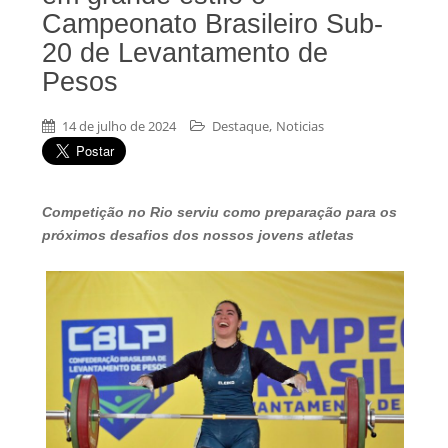
Campeonato Brasileiro Sub-
20 de Levantamento de
Pesos
,
14 de julho de 2024
Destaque
Noticias
Competição no Rio serviu como preparação para os
próximos desafios dos nossos jovens atletas