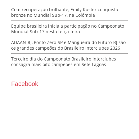
Com recuperação brilhante, Emily Kuster conquista
bronze no Mundial Sub-17, na Colômbia
Equipe brasileira inicia a participação no Campeonato
Mundial Sub-17 nesta terça-feira
ADAAN-RJ, Ponto Zero-SP e Mangueira do Futuro-RJ são
os grandes campeões do Brasileiro Interclubes 2026
Terceiro dia do Campeonato Brasileiro Interclubes
consagra mais oito campeões em Sete Lagoas
Facebook