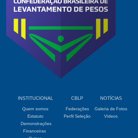
INSTITUCIONAL
CBLP
NOTÍCIAS
Quem somos
Federações
Galeria de Fotos
Estatuto
Perfil Seleção
Vídeos
Demonstrações
Financeiras