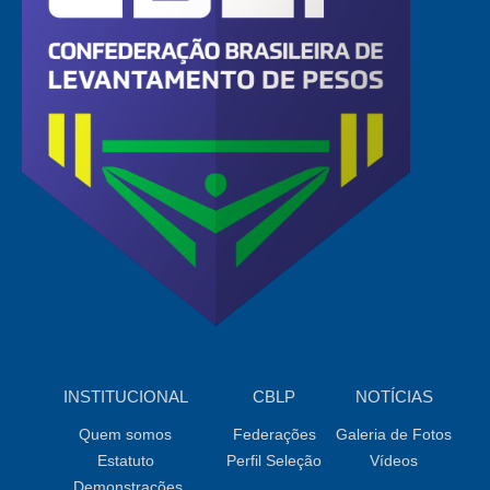
INSTITUCIONAL
CBLP
NOTÍCIAS
Quem somos
Federações
Galeria de Fotos
Estatuto
Perfil Seleção
Vídeos
Demonstrações