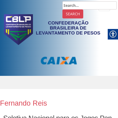
TOGGLE
CONFEDERAÇÃO
BRASILEIRA DE
LEVANTAMENTO DE PESOS
Fernando Reis