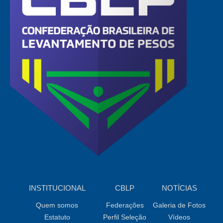
INSTITUCIONAL
CBLP
NOTÍCIAS
Quem somos
Federações
Galeria de Fotos
Estatuto
Perfil Seleção
Vídeos