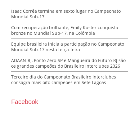
Isaac Corrêa termina em sexto lugar no Campeonato
Mundial Sub-17
Com recuperação brilhante, Emily Kuster conquista
bronze no Mundial Sub-17, na Colômbia
Equipe brasileira inicia a participação no Campeonato
Mundial Sub-17 nesta terça-feira
ADAAN-RJ, Ponto Zero-SP e Mangueira do Futuro-RJ são
os grandes campeões do Brasileiro Interclubes 2026
Terceiro dia do Campeonato Brasileiro Interclubes
consagra mais oito campeões em Sete Lagoas
Facebook