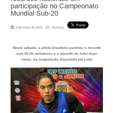
participação no Campeonato
Mundial Sub-20
3 de maio de 2025
Noticias
Neste sábado, a atleta brasileira quebrou o recorde
sub-20 do arremesso e o recorde do total duas
vezes, na competição disputada em Lima