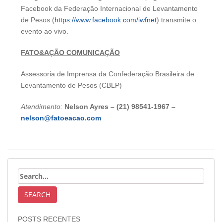
Facebook da Federação Internacional de Levantamento
de Pesos (
https://www.facebook.com/iwfnet
) transmite o
evento ao vivo.
FATO&AÇÃO COMUNICAÇÃO
Assessoria de Imprensa da Confederação Brasileira de
Levantamento de Pesos (CBLP)
Atendimento:
Nelson Ayres –
(21) 98541-1967 –
nelson@fatoeacao.com
POSTS RECENTES