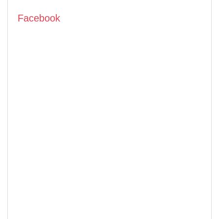
Facebook