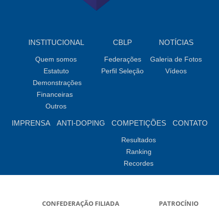
INSTITUCIONAL
CBLP
NOTÍCIAS
Quem somos
Federações
Galeria de Fotos
Estatuto
Perfil Seleção
Vídeos
Demonstrações
Financeiras
Outros
IMPRENSA
ANTI-DOPING
COMPETIÇÕES
CONTATO
Resultados
Ranking
Recordes
CONFEDERAÇÃO FILIADA
PATROCÍNIO