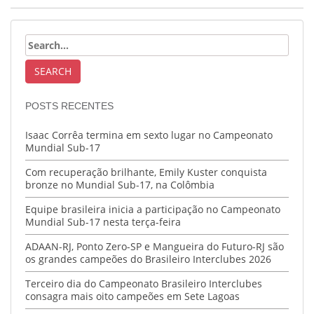
POSTS RECENTES
Isaac Corrêa termina em sexto lugar no Campeonato
Mundial Sub-17
Com recuperação brilhante, Emily Kuster conquista
bronze no Mundial Sub-17, na Colômbia
Equipe brasileira inicia a participação no Campeonato
Mundial Sub-17 nesta terça-feira
ADAAN-RJ, Ponto Zero-SP e Mangueira do Futuro-RJ são
os grandes campeões do Brasileiro Interclubes 2026
Terceiro dia do Campeonato Brasileiro Interclubes
consagra mais oito campeões em Sete Lagoas