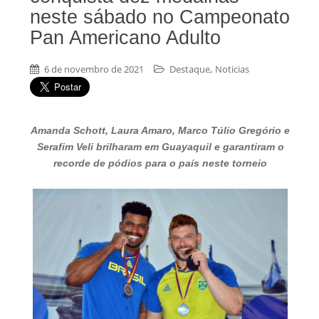
neste sábado no Campeonato
Pan Americano Adulto
,
6 de novembro de 2021
Destaque
Noticias
Amanda Schott, Laura Amaro, Marco Túlio Gregório e
Serafim Veli brilharam em Guayaquil e garantiram o
recorde de pódios para o país neste torneio