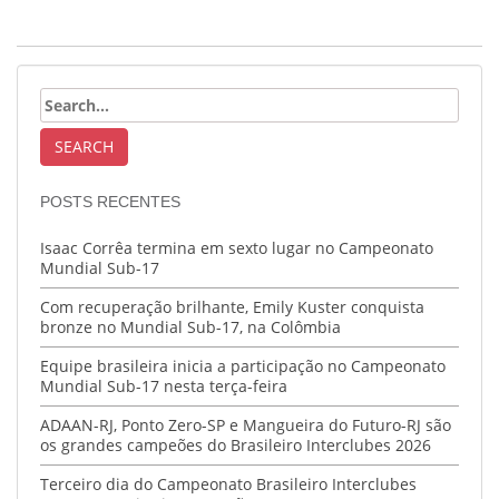
POSTS RECENTES
Isaac Corrêa termina em sexto lugar no Campeonato
Mundial Sub-17
Com recuperação brilhante, Emily Kuster conquista
bronze no Mundial Sub-17, na Colômbia
Equipe brasileira inicia a participação no Campeonato
Mundial Sub-17 nesta terça-feira
ADAAN-RJ, Ponto Zero-SP e Mangueira do Futuro-RJ são
os grandes campeões do Brasileiro Interclubes 2026
Terceiro dia do Campeonato Brasileiro Interclubes