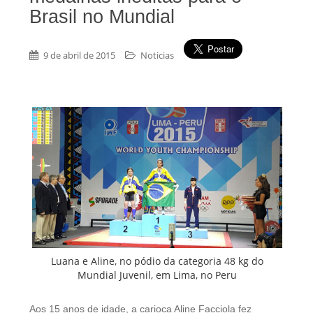
Brasil no Mundial
9 de abril de 2015
Noticias
Luana e Aline, no pódio da categoria 48 kg do
Mundial Juvenil, em Lima, no Peru
Aos 15 anos de idade, a carioca Aline Facciola fez