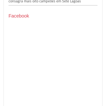
consagra mais oito campeões em Sete Lagoas
Facebook