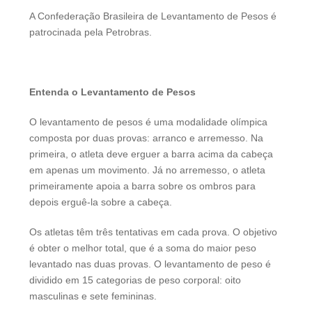
A Confederação Brasileira de Levantamento de Pesos é
patrocinada pela Petrobras.
Entenda o Levantamento de Pesos
O levantamento de pesos é uma modalidade olímpica
composta por duas provas: arranco e arremesso. Na
primeira, o atleta deve erguer a barra acima da cabeça
em apenas um movimento. Já no arremesso, o atleta
primeiramente apoia a barra sobre os ombros para
depois erguê-la sobre a cabeça.
Os atletas têm três tentativas em cada prova. O objetivo
é obter o melhor total, que é a soma do maior peso
levantado nas duas provas. O levantamento de peso é
dividido em 15 categorias de peso corporal: oito
masculinas e sete femininas.