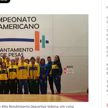
f
de Alto Rendimiento Deportivo Videna, em Lima