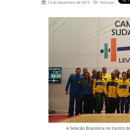
13 de dezembro de 2015
Noticias
A Seleção Brasileira no Centro 