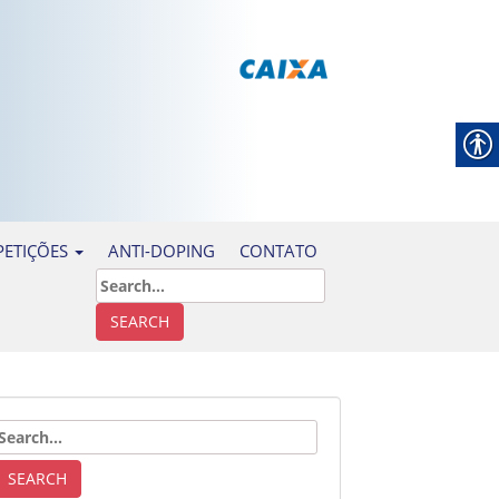
ANTI-DOPING
CONTATO
ETIÇÕES