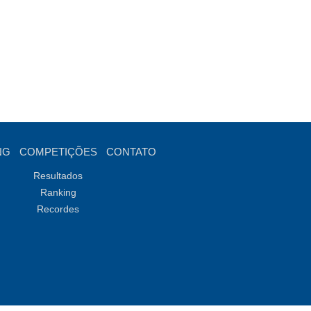
NG
COMPETIÇÕES
CONTATO
Resultados
Ranking
Recordes