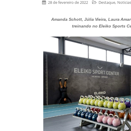
,
28 de fevereiro de 2022
Destaque
Noticia
Amanda Schott, Júlia Vieira, Laura Amaro
treinando no Eleiko Sports 