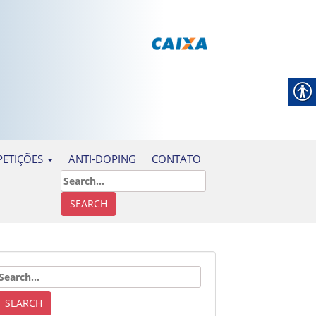
ANTI-DOPING
CONTATO
ETIÇÕES