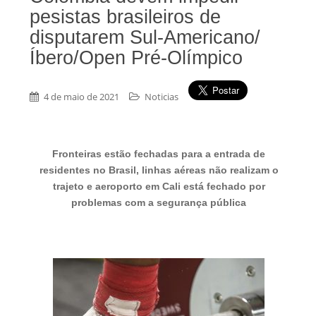
pesistas brasileiros de
disputarem Sul-Americano/
Íbero/Open Pré-Olímpico
4 de maio de 2021
Noticias
Fronteiras estão fechadas para a entrada de
residentes no Brasil, linhas aéreas não realizam o
trajeto e aeroporto em Cali está fechado por
problemas com a segurança pública