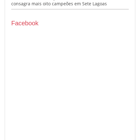
consagra mais oito campeões em Sete Lagoas
Facebook