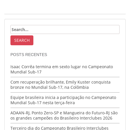
POSTS RECENTES
Isaac Corrêa termina em sexto lugar no Campeonato
Mundial Sub-17
Com recuperação brilhante, Emily Kuster conquista
bronze no Mundial Sub-17, na Colômbia
Equipe brasileira inicia a participação no Campeonato
Mundial Sub-17 nesta terça-feira
ADAAN-RJ, Ponto Zero-SP e Mangueira do Futuro-RJ são
os grandes campeões do Brasileiro Interclubes 2026
Terceiro dia do Campeonato Brasileiro Interclubes