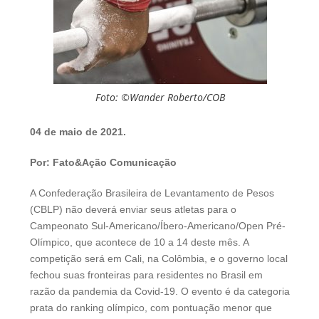
Foto: ©Wander Roberto/COB
04 de maio de 2021.
Por: Fato&Ação Comunicação
A Confederação Brasileira de Levantamento de Pesos
(CBLP) não deverá enviar seus atletas para o
Campeonato Sul-Americano/Íbero-Americano/Open Pré-
Olímpico, que acontece de 10 a 14 deste mês. A
competição será em Cali, na Colômbia, e o governo local
fechou suas fronteiras para residentes no Brasil em
razão da pandemia da Covid-19. O evento é da categoria
prata do ranking olímpico, com pontuação menor que