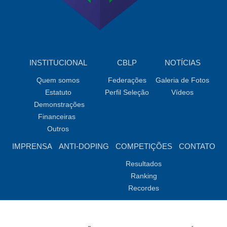
INSTITUCIONAL
CBLP
NOTÍCIAS
Quem somos
Federações
Galeria de Fotos
Estatuto
Perfil Seleção
Vídeos
Demonstrações
Financeiras
Outros
IMPRENSA
ANTI-DOPING
COMPETIÇÕES
CONTATO
Resultados
Ranking
Recordes