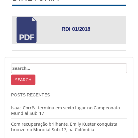
RDI 01/2018
POSTS RECENTES
Isaac Corrêa termina em sexto lugar no Campeonato
Mundial Sub-17
Com recuperação brilhante, Emily Kuster conquista
bronze no Mundial Sub-17, na Colômbia