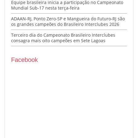
Equipe brasileira inicia a participação no Campeonato
Mundial Sub-17 nesta terça-feira
ADAAN-RJ, Ponto Zero-SP e Mangueira do Futuro-RJ são
os grandes campeões do Brasileiro Interclubes 2026
Terceiro dia do Campeonato Brasileiro Interclubes
consagra mais oito campeões em Sete Lagoas
Facebook