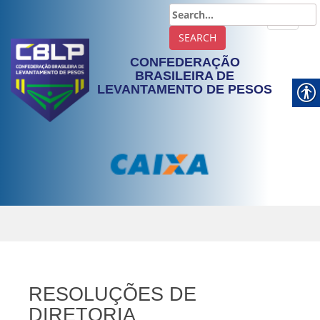
TOGGLE
CONFEDERAÇÃO
BRASILEIRA DE
LEVANTAMENTO DE PESOS
RESOLUÇÕES DE
DIRETORIA