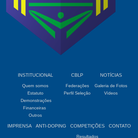
INSTITUCIONAL
CBLP
NOTÍCIAS
Quem somos
Federações
Galeria de Fotos
Estatuto
Perfil Seleção
Vídeos
Demonstrações
Financeiras
Outros
IMPRENSA
ANTI-DOPING
COMPETIÇÕES
CONTATO
Resultados