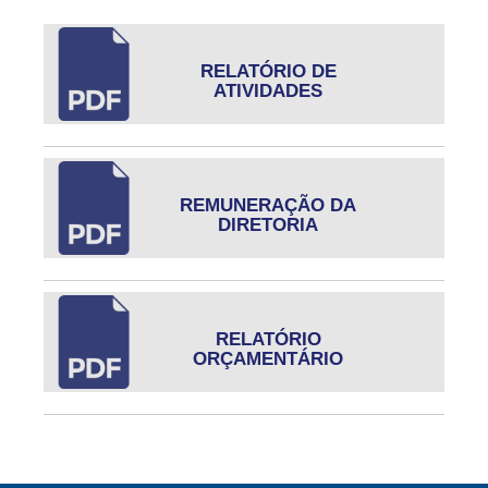
RELATÓRIO DE
ATIVIDADES
REMUNERAÇÃO DA
DIRETORIA
RELATÓRIO
ORÇAMENTÁRIO