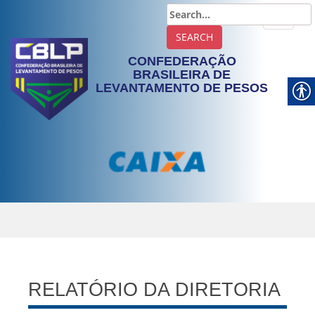
TOGGLE
CONFEDERAÇÃO
BRASILEIRA DE
LEVANTAMENTO DE PESOS
RELATÓRIO DA DIRETORIA