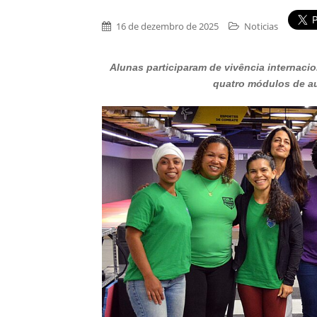
16 de dezembro de 2025
Noticias
Alunas participaram de vivência internac
quatro módulos de au