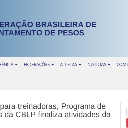
ERAÇÃO BRASILEIRA DE
NTAMENTO DE PESOS
RÊNCIA
FEDERAÇÕES
ATLETAS
NOTÍCIAS
COMP
 para treinadoras, Programa de
 da CBLP finaliza atividades da