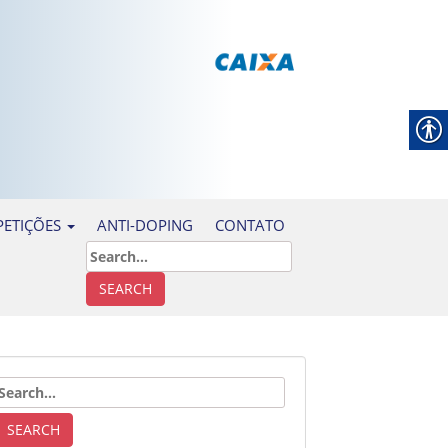
ANTI-DOPING
CONTATO
ETIÇÕES