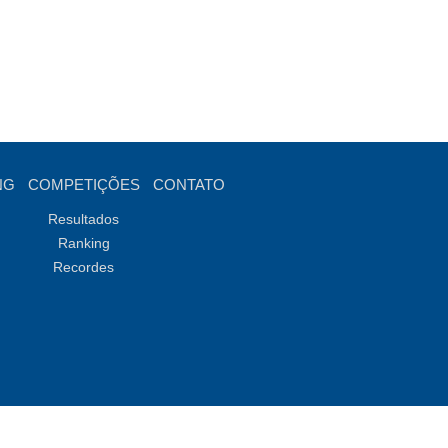
NG
COMPETIÇÕES
CONTATO
Resultados
Ranking
Recordes