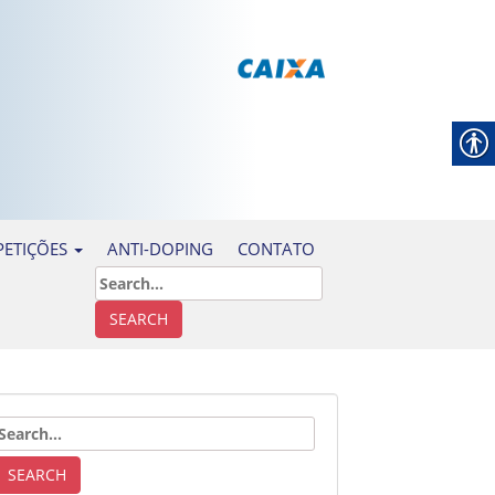
ANTI-DOPING
CONTATO
ETIÇÕES