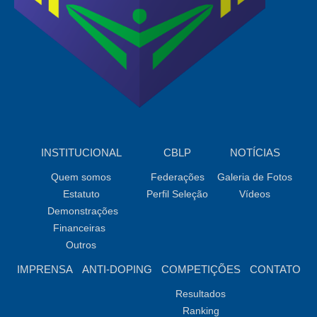
INSTITUCIONAL
CBLP
NOTÍCIAS
Quem somos
Federações
Galeria de Fotos
Estatuto
Perfil Seleção
Vídeos
Demonstrações
Financeiras
Outros
IMPRENSA
ANTI-DOPING
COMPETIÇÕES
CONTATO
Resultados
Ranking