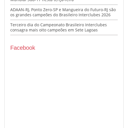
ADAAN-RJ, Ponto Zero-SP e Mangueira do Futuro-RJ são
os grandes campeões do Brasileiro Interclubes 2026
Terceiro dia do Campeonato Brasileiro Interclubes
consagra mais oito campeões em Sete Lagoas
Facebook