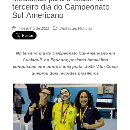
terceiro dia do Campeonato
Sul-Americano
,
7 de julho de 2023
Destaque
Noticias
No terceiro dia do Campeonato Sul-Americano em
Guaiaquil, no Equador, pesistas brasileiros
conquistam oito ouros e uma prata; João Vitor Costa
quebrou dois recordes brasileiros