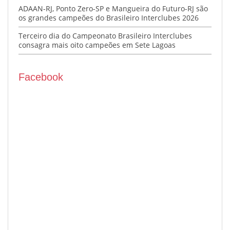
ADAAN-RJ, Ponto Zero-SP e Mangueira do Futuro-RJ são
os grandes campeões do Brasileiro Interclubes 2026
Terceiro dia do Campeonato Brasileiro Interclubes
consagra mais oito campeões em Sete Lagoas
Facebook