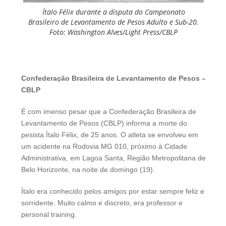
Ítalo Félix durante a disputa do Campeonato
Brasileiro de Levantamento de Pesos Adulto e Sub-20.
Foto: Washington Alves/Light Press/CBLP
Confederação Brasileira de Levantamento de Pesos –
CBLP
É com imenso pesar que a Confederação Brasileira de
Levantamento de Pesos (CBLP) informa a morte do
pesista Ítalo Félix, de 25 anos. O atleta se envolveu em
um acidente na Rodovia MG 010, próximo à Cidade
Administrativa, em Lagoa Santa, Região Metropolitana de
Belo Horizonte, na noite de domingo (19).
Ítalo era conhecido pelos amigos por estar sempre feliz e
sorridente. Muito calmo e discreto, era professor e
personal training.