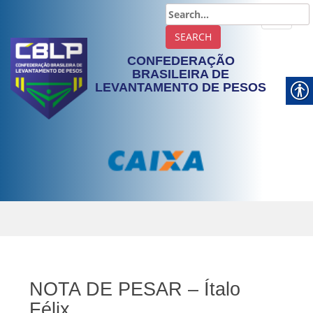
TOGGLE
CONFEDERAÇÃO
BRASILEIRA DE
LEVANTAMENTO DE PESOS
NOTA DE PESAR – Ítalo
Félix