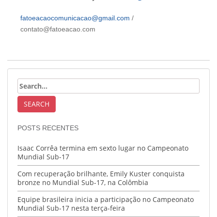
fatoeacaocomunicacao@gmail.com
/
contato@fatoeacao.com
POSTS RECENTES
Isaac Corrêa termina em sexto lugar no Campeonato
Mundial Sub-17
Com recuperação brilhante, Emily Kuster conquista
bronze no Mundial Sub-17, na Colômbia
Equipe brasileira inicia a participação no Campeonato
Mundial Sub-17 nesta terça-feira