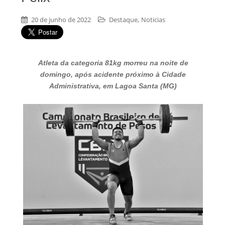
,
20 de junho de 2022
Destaque
Noticias
Atleta da categoria 81kg morreu na noite de
domingo, após acidente próximo à Cidade
Administrativa, em Lagoa Santa (MG)