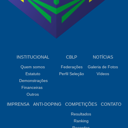
INSTITUCIONAL
CBLP
NOTÍCIAS
Quem somos
Federações
Galeria de Fotos
Estatuto
Perfil Seleção
Vídeos
Demonstrações
Financeiras
Outros
IMPRENSA
ANTI-DOPING
COMPETIÇÕES
CONTATO
Resultados
Ranking
Recordes