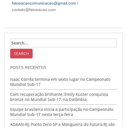
fatoeacaocomunicacao@gmail.com
/
contato@fatoeacao.com
POSTS RECENTES
Isaac Corrêa termina em sexto lugar no Campeonato
Mundial Sub-17
Com recuperação brilhante, Emily Kuster conquista
bronze no Mundial Sub-17, na Colômbia
Equipe brasileira inicia a participação no Campeonato
Mundial Sub-17 nesta terça-feira
ADAAN-RJ, Ponto Zero-SP e Mangueira do Futuro-RJ são