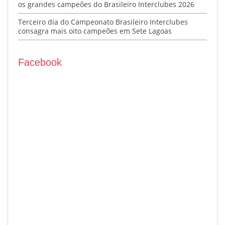
os grandes campeões do Brasileiro Interclubes 2026
Terceiro dia do Campeonato Brasileiro Interclubes
consagra mais oito campeões em Sete Lagoas
Facebook