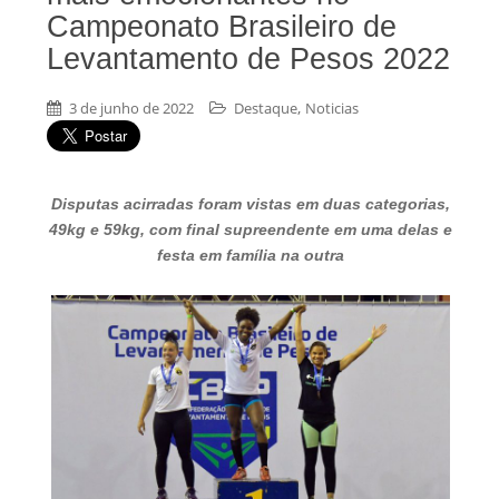
Campeonato Brasileiro de
Levantamento de Pesos 2022
,
3 de junho de 2022
Destaque
Noticias
Disputas acirradas foram vistas em duas categorias,
49kg e 59kg, com final supreendente em uma delas e
festa em família na outra