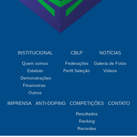
INSTITUCIONAL
CBLP
NOTÍCIAS
Quem somos
Federações
Galeria de Fotos
Estatuto
Perfil Seleção
Vídeos
Demonstrações
Financeiras
Outros
IMPRENSA
ANTI-DOPING
COMPETIÇÕES
CONTATO
Resultados
Ranking
Recordes