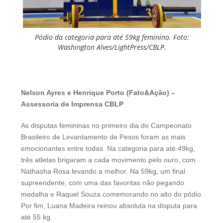
Pódio da categoria para até 59kg feminino. Foto:
Washington Alves/LightPress/CBLP.
Nelson Ayres e Henrique Porto (Fato&Ação) –
Assessoria de Imprensa CBLP
As disputas femininas no primeiro dia do Campeonato
Brasileiro de Levantamento de Pesos foram as mais
emocionantes entre todas. Na categoria para até 49kg,
três atletas brigaram a cada movimento pelo ouro, com
Nathasha Rosa levando a melhor. Na 59kg, um final
supreendente, com uma das favoritas não pegando
medalha e Raquel Souza comemorando no alto do pódio.
Por fim, Luana Madeira reinou absoluta na disputa para
até 55 kg.