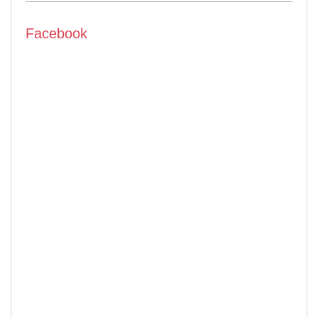
Facebook