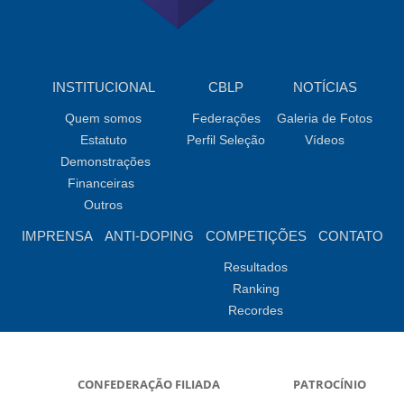
INSTITUCIONAL
CBLP
NOTÍCIAS
Quem somos
Federações
Galeria de Fotos
Estatuto
Perfil Seleção
Vídeos
Demonstrações
Financeiras
Outros
IMPRENSA
ANTI-DOPING
COMPETIÇÕES
CONTATO
Resultados
Ranking
Recordes
CONFEDERAÇÃO FILIADA
PATROCÍNIO