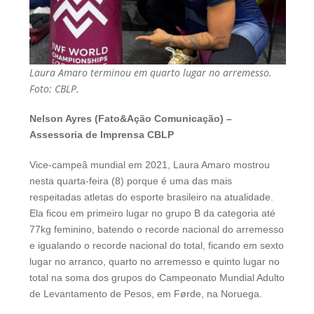
Laura Amaro terminou em quarto lugar no arremesso.
Foto: CBLP.
Nelson Ayres (Fato&Ação Comunicação) –
Assessoria de Imprensa CBLP
Vice-campeã mundial em 2021, Laura Amaro mostrou
nesta quarta-feira (8) porque é uma das mais
respeitadas atletas do esporte brasileiro na atualidade.
Ela ficou em primeiro lugar no grupo B da categoria até
77kg feminino, batendo o recorde nacional do arremesso
e igualando o recorde nacional do total, ficando em sexto
lugar no arranco, quarto no arremesso e quinto lugar no
total na soma dos grupos do Campeonato Mundial Adulto
de Levantamento de Pesos, em Førde, na Noruega.