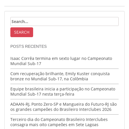
POSTS RECENTES
Isaac Corrêa termina em sexto lugar no Campeonato
Mundial Sub-17
Com recuperação brilhante, Emily Kuster conquista
bronze no Mundial Sub-17, na Colômbia
Equipe brasileira inicia a participação no Campeonato
Mundial Sub-17 nesta terça-feira
ADAAN-RJ, Ponto Zero-SP e Mangueira do Futuro-RJ são
os grandes campeões do Brasileiro Interclubes 2026
Terceiro dia do Campeonato Brasileiro Interclubes
consagra mais oito campeões em Sete Lagoas