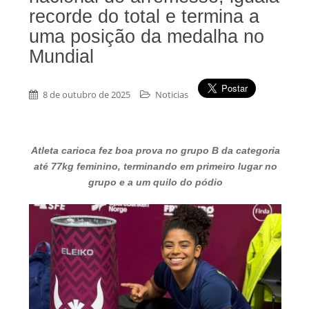
recorde do total e termina a
uma posição da medalha no
Mundial
8 de outubro de 2025
Noticias
Atleta carioca fez boa prova no grupo B da categoria
até 77kg feminino, terminando em primeiro lugar no
grupo e a um quilo do pódio