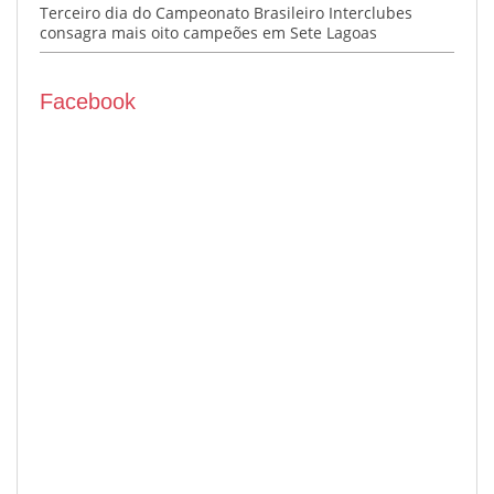
Terceiro dia do Campeonato Brasileiro Interclubes
consagra mais oito campeões em Sete Lagoas
Facebook