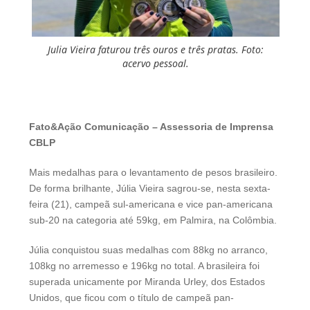
Julia Vieira faturou três ouros e três pratas. Foto:
acervo pessoal.
Fato&Ação Comunicação – Assessoria de Imprensa
CBLP
Mais medalhas para o levantamento de pesos brasileiro.
De forma brilhante, Júlia Vieira sagrou-se, nesta sexta-
feira (21), campeã sul-americana e vice pan-americana
sub-20 na categoria até 59kg, em Palmira, na Colômbia.
Júlia conquistou suas medalhas com 88kg no arranco,
108kg no arremesso e 196kg no total. A brasileira foi
superada unicamente por Miranda Urley, dos Estados
Unidos, que ficou com o título de campeã pan-