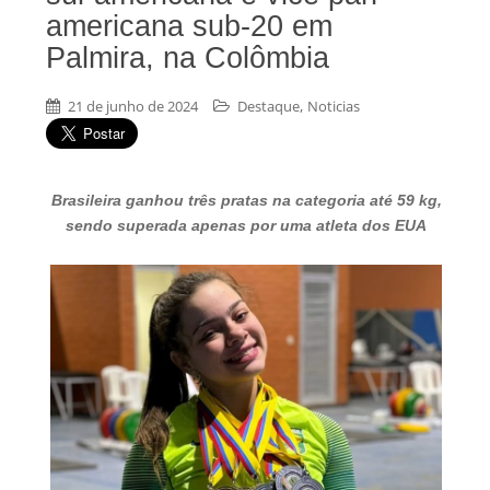
americana sub-20 em
Palmira, na Colômbia
,
21 de junho de 2024
Destaque
Noticias
Brasileira ganhou três pratas na categoria até 59 kg,
sendo superada apenas por uma atleta dos EUA