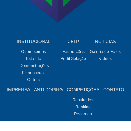
INSTITUCIONAL
CBLP
NOTÍCIAS
Quem somos
Federações
Galeria de Fotos
Estatuto
Perfil Seleção
Vídeos
Demonstrações
Financeiras
Outros
IMPRENSA
ANTI-DOPING
COMPETIÇÕES
CONTATO
Resultados
Ranking
Recordes