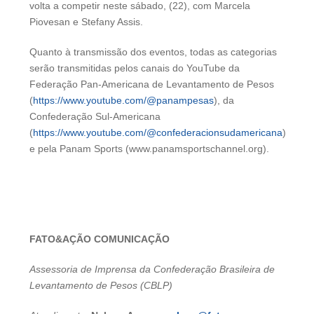
volta a competir neste sábado, (22), com Marcela
Piovesan e Stefany Assis.
Quanto à transmissão dos eventos, todas as categorias
serão transmitidas pelos canais do YouTube da
Federação Pan-Americana de Levantamento de Pesos
(
https://www.youtube.com/@panampesas
), da
Confederação Sul-Americana
(
https://www.youtube.com/@confederacionsudamericana
)
e pela Panam Sports (www.panamsportschannel.org).
FATO&AÇÃO COMUNICAÇÃO
Assessoria de Imprensa da Confederação Brasileira de
Levantamento de Pesos (CBLP)