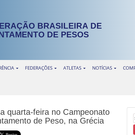
ERAÇÃO BRASILEIRA DE
NTAMENTO DE PESOS
RÊNCIA
FEDERAÇÕES
ATLETAS
NOTÍCIAS
COMP
ta quarta-feira no Campeonato
ntamento de Peso, na Grécia