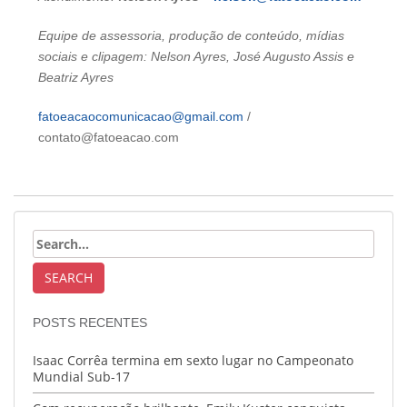
Equipe de assessoria, produção de conteúdo, mídias
sociais e clipagem: Nelson Ayres, José Augusto Assis e
Beatriz Ayres
fatoeacaocomunicacao@gmail.com
/
contato@fatoeacao.com
POSTS RECENTES
Isaac Corrêa termina em sexto lugar no Campeonato
Mundial Sub-17