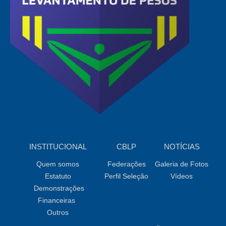
INSTITUCIONAL
CBLP
NOTÍCIAS
Quem somos
Federações
Galeria de Fotos
Estatuto
Perfil Seleção
Vídeos
Demonstrações
Financeiras
Outros