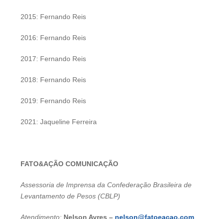
2015: Fernando Reis
2016: Fernando Reis
2017: Fernando Reis
2018: Fernando Reis
2019: Fernando Reis
2021: Jaqueline Ferreira
FATO&AÇÃO COMUNICAÇÃO
Assessoria de Imprensa da Confederação Brasileira de
Levantamento de Pesos (CBLP)
Atendimento:
Nelson Ayres –
nelson@fatoeacao.com