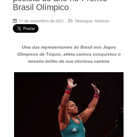
Brasil Olímpico
,
11 de novembro de 2021
Destaque
Noticias
Uma das representantes do Brasil nos Jogos
Olímpicos de Tóquio, atleta carioca conquistou o
terceiro troféu de sua vitoriosa carreira