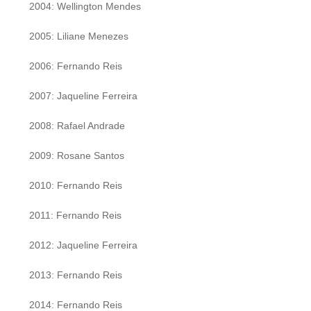
2004: Wellington Mendes
2005: Liliane Menezes
2006: Fernando Reis
2007: Jaqueline Ferreira
2008: Rafael Andrade
2009: Rosane Santos
2010: Fernando Reis
2011: Fernando Reis
2012: Jaqueline Ferreira
2013: Fernando Reis
2014: Fernando Reis