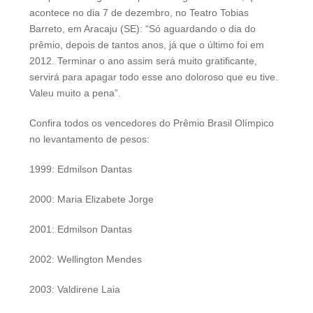
acontece no dia 7 de dezembro, no Teatro Tobias
Barreto, em Aracaju (SE): “Só aguardando o dia do
prêmio, depois de tantos anos, já que o último foi em
2012. Terminar o ano assim será muito gratificante,
servirá para apagar todo esse ano doloroso que eu tive.
Valeu muito a pena”.
Confira todos os vencedores do Prêmio Brasil Olímpico
no levantamento de pesos:
1999: Edmilson Dantas
2000: Maria Elizabete Jorge
2001: Edmilson Dantas
2002: Wellington Mendes
2003: Valdirene Laia