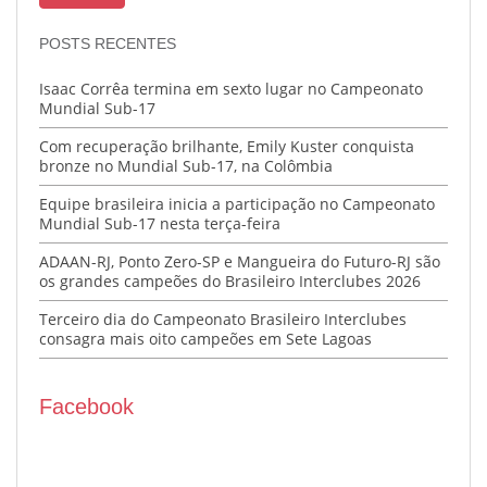
POSTS RECENTES
Isaac Corrêa termina em sexto lugar no Campeonato
Mundial Sub-17
Com recuperação brilhante, Emily Kuster conquista
bronze no Mundial Sub-17, na Colômbia
Equipe brasileira inicia a participação no Campeonato
Mundial Sub-17 nesta terça-feira
ADAAN-RJ, Ponto Zero-SP e Mangueira do Futuro-RJ são
os grandes campeões do Brasileiro Interclubes 2026
Terceiro dia do Campeonato Brasileiro Interclubes
consagra mais oito campeões em Sete Lagoas
Facebook