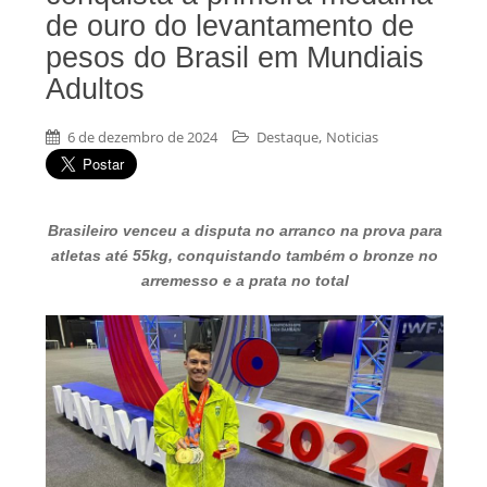
de ouro do levantamento de
pesos do Brasil em Mundiais
Adultos
,
6 de dezembro de 2024
Destaque
Noticias
Brasileiro venceu a disputa no arranco na prova para
atletas até 55kg, conquistando também o bronze no
arremesso e a prata no total