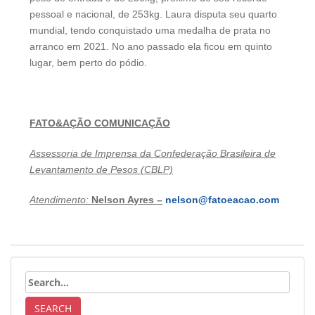
pessoal e nacional, de 253kg. Laura disputa seu quarto
mundial, tendo conquistado uma medalha de prata no
arranco em 2021. No ano passado ela ficou em quinto
lugar, bem perto do pódio.
FATO&AÇÃO COMUNICAÇÃO
Assessoria de Imprensa da Confederação Brasileira de
Levantamento de Pesos (CBLP)
Atendimento:
Nelson Ayres –
nelson@fatoeacao.com