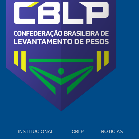
INSTITUCIONAL
CBLP
NOTÍCIAS