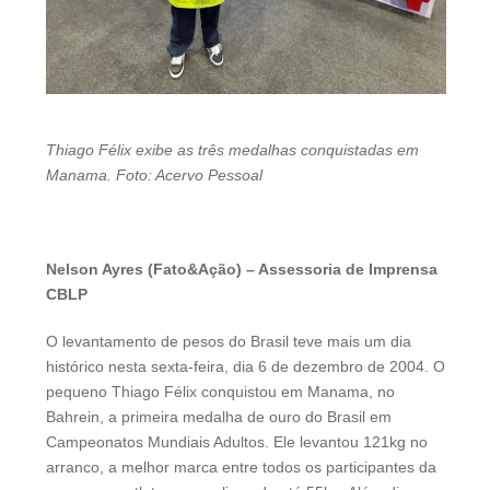
Thiago Félix exibe as três medalhas conquistadas em
Manama. Foto: Acervo Pessoal
Nelson Ayres (Fato&Ação) – Assessoria de Imprensa
CBLP
O levantamento de pesos do Brasil teve mais um dia
histórico nesta sexta-feira, dia 6 de dezembro de 2004. O
pequeno Thiago Félix conquistou em Manama, no
Bahrein, a primeira medalha de ouro do Brasil em
Campeonatos Mundiais Adultos. Ele levantou 121kg no
arranco, a melhor marca entre todos os participantes da