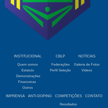
INSTITUCIONAL
CBLP
NOTÍCIAS
Quem somos
Federações
Galeria de Fotos
Estatuto
Perfil Seleção
Vídeos
Demonstrações
Financeiras
Outros
IMPRENSA
ANTI-DOPING
COMPETIÇÕES
CONTATO
Resultados