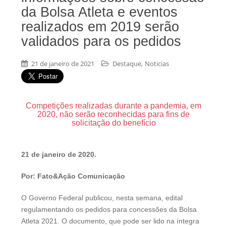
da Bolsa Atleta e eventos
realizados em 2019 serão
validados para os pedidos
,
21 de janeiro de 2021
Destaque
Noticias
Competições realizadas durante a pandemia, em
2020, não serão reconhecidas para fins de
solicitação do benefício
21 de janeiro de 2020.
Por: Fato&Ação Comunicação
O Governo Federal publicou, nesta semana, edital
regulamentando os pedidos para concessões da Bolsa
Atleta 2021. O documento, que pode ser lido na íntegra