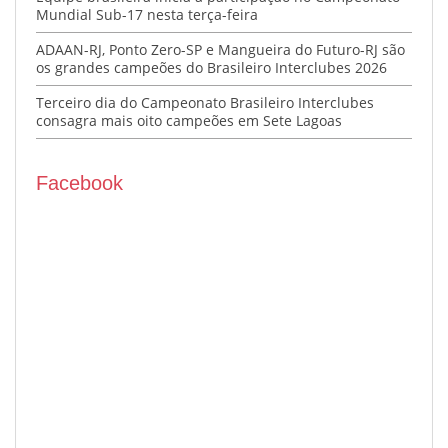
Mundial Sub-17 nesta terça-feira
ADAAN-RJ, Ponto Zero-SP e Mangueira do Futuro-RJ são
os grandes campeões do Brasileiro Interclubes 2026
Terceiro dia do Campeonato Brasileiro Interclubes
consagra mais oito campeões em Sete Lagoas
Facebook