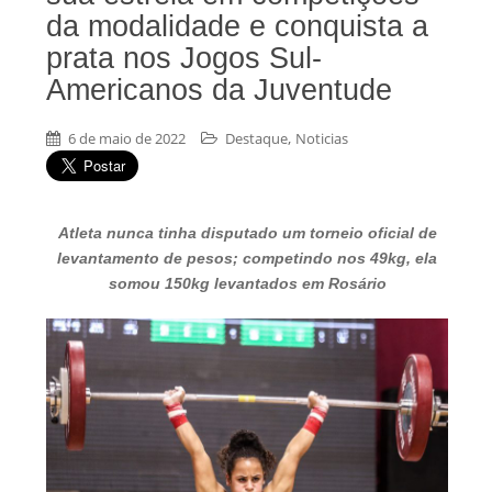
da modalidade e conquista a
prata nos Jogos Sul-
Americanos da Juventude
,
6 de maio de 2022
Destaque
Noticias
Atleta nunca tinha disputado um torneio oficial de
levantamento de pesos; competindo nos 49kg, ela
somou 150kg levantados em Rosário