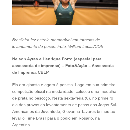
Brasileira fez estreia memorável em torneios de
levantamento de pesos. Foto: William Lucas/COB
Nelson Ayres e Henrique Porto (especial para
assessoria de imprensa) – Fato&Ação – Assessoria
de Imprensa CBLP
Ela era ginasta e agora é pesista. Logo em sua primeira
competição oficial na modalidade, colocou uma medalha
de prata no pescoço. Nesta sexta-feira (6), no primeiro
dia das provas do levantamento de pesos dos Jogos Sul-
Americanos da Juventude, Giovanna Tavares brilhou ao
levar o Time Brasil para o pódio em Rosário, na
Argentina.