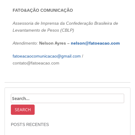
FATO&AÇÃO COMUNICAÇÃO
Assessoria de Imprensa da Confederação Brasileira de
Levantamento de Pesos (CBLP)
Atendimento:
Nelson Ayres –
nelson@fatoeacao.com
fatoeacaocomunicacao@gmail.com
/
contato@fatoeacao.com
POSTS RECENTES