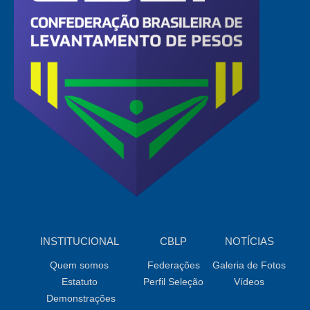
INSTITUCIONAL
CBLP
NOTÍCIAS
Quem somos
Federações
Galeria de Fotos
Estatuto
Perfil Seleção
Vídeos
Demonstrações