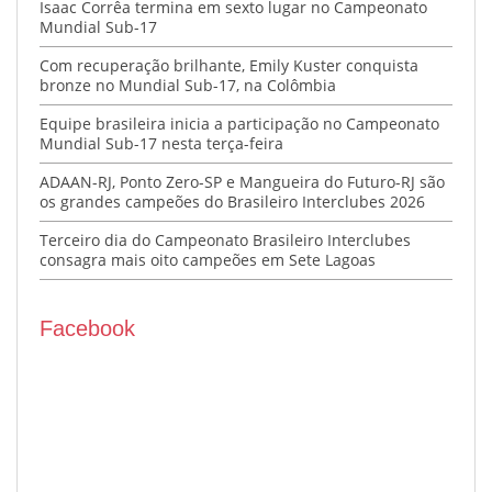
Isaac Corrêa termina em sexto lugar no Campeonato
Mundial Sub-17
Com recuperação brilhante, Emily Kuster conquista
bronze no Mundial Sub-17, na Colômbia
Equipe brasileira inicia a participação no Campeonato
Mundial Sub-17 nesta terça-feira
ADAAN-RJ, Ponto Zero-SP e Mangueira do Futuro-RJ são
os grandes campeões do Brasileiro Interclubes 2026
Terceiro dia do Campeonato Brasileiro Interclubes
consagra mais oito campeões em Sete Lagoas
Facebook