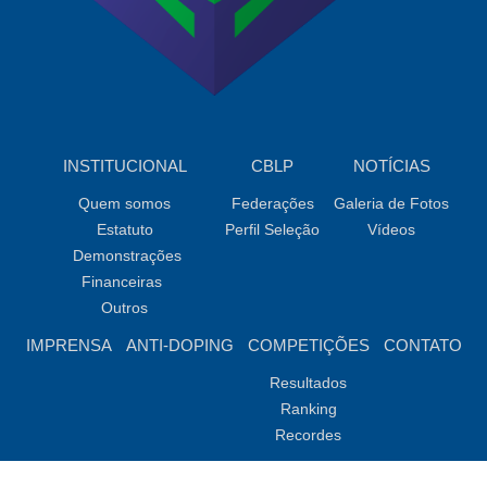
INSTITUCIONAL
CBLP
NOTÍCIAS
Quem somos
Federações
Galeria de Fotos
Estatuto
Perfil Seleção
Vídeos
Demonstrações
Financeiras
Outros
IMPRENSA
ANTI-DOPING
COMPETIÇÕES
CONTATO
Resultados
Ranking
Recordes