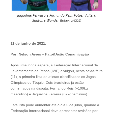
Jaqueline Ferreira e Fernando Reis. Fotos: Valterci
Santos e Wander Roberto/COB.
11 de junho de 2021.
Por: Nelson Ayres – Fato&Ação Comunicação
Após uma longa espera, a Federação Internacional de
Levantamento de Pesos (IWF) divulgou, nesta sexta-feira
(11), a primeira lista de atletas classificados os Jogos
Olímpicos de Tóquio. Dois brasileiros já estão
confirmados na disputa: Fernando Reis (+109kg
masculino) e Jaqueline Ferreira (87kg feminino).
Esta lista pode aumentar até o dia 5 de julho, quando a
Federação Internacional deve apresentar revisões por