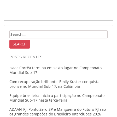
POSTS RECENTES
Isaac Corrêa termina em sexto lugar no Campeonato
Mundial Sub-17
Com recuperação brilhante, Emily Kuster conquista
bronze no Mundial Sub-17, na Colômbia
Equipe brasileira inicia a participação no Campeonato
Mundial Sub-17 nesta terça-feira
ADAAN-RJ, Ponto Zero-SP e Mangueira do Futuro-RJ são
os grandes campeões do Brasileiro Interclubes 2026