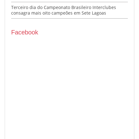
Terceiro dia do Campeonato Brasileiro Interclubes
consagra mais oito campeões em Sete Lagoas
Facebook