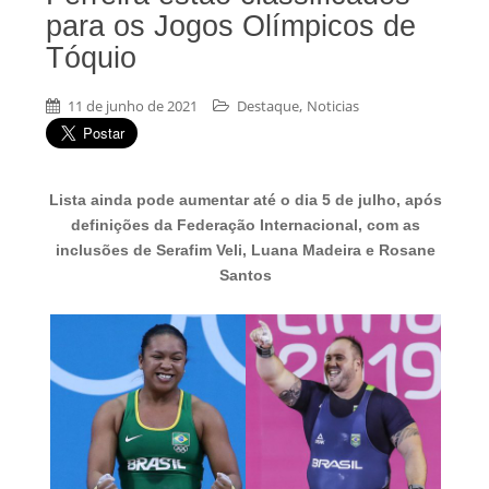
para os Jogos Olímpicos de
Tóquio
,
11 de junho de 2021
Destaque
Noticias
Lista ainda pode aumentar até o dia 5 de julho, após
definições da Federação Internacional, com as
inclusões de Serafim Veli, Luana Madeira e Rosane
Santos