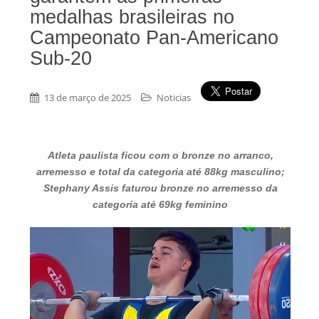
medalhas brasileiras no
Campeonato Pan-Americano
Sub-20
13 de março de 2025
Noticias
Atleta paulista ficou com o bronze no arranco,
arremesso e total da categoria até 88kg masculino;
Stephany Assis faturou bronze no arremesso da
categoria até 69kg feminino