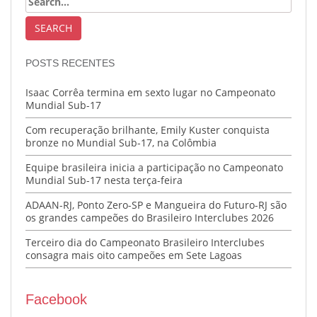
POSTS RECENTES
Isaac Corrêa termina em sexto lugar no Campeonato
Mundial Sub-17
Com recuperação brilhante, Emily Kuster conquista
bronze no Mundial Sub-17, na Colômbia
Equipe brasileira inicia a participação no Campeonato
Mundial Sub-17 nesta terça-feira
ADAAN-RJ, Ponto Zero-SP e Mangueira do Futuro-RJ são
os grandes campeões do Brasileiro Interclubes 2026
Terceiro dia do Campeonato Brasileiro Interclubes
consagra mais oito campeões em Sete Lagoas
Facebook