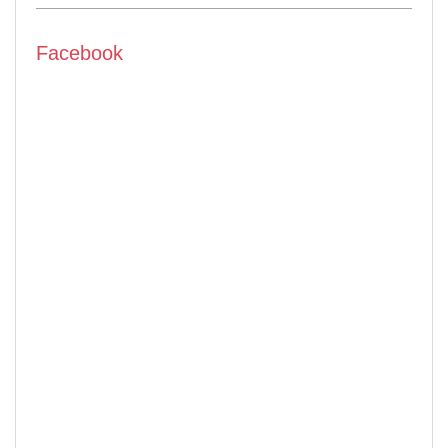
Facebook