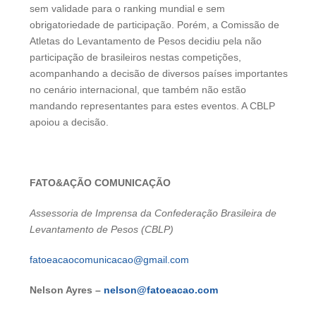
sem validade para o ranking mundial e sem
obrigatoriedade de participação. Porém, a Comissão de
Atletas do Levantamento de Pesos decidiu pela não
participação de brasileiros nestas competições,
acompanhando a decisão de diversos países importantes
no cenário internacional, que também não estão
mandando representantes para estes eventos. A CBLP
apoiou a decisão.
FATO&AÇÃO COMUNICAÇÃO
Assessoria de Imprensa da Confederação Brasileira de
Levantamento de Pesos (CBLP)
fatoeacaocomunicacao@gmail.com
Nelson Ayres –
nelson@fatoeacao.com