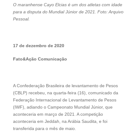
O maranhense Cayo Elcias é um dos atletas com idade
para a disputa do Mundial Júnior de 2021. Foto: Arquivo
Pessoal.
17 de dezembro de 2020
Fato&Ação Comunicação
A Confederação Brasileira de levantamento de Pesos
(CBLP) recebeu, na quarta-feira (16), comunicado da
Federação Internacional de Levantamento de Pesos
(IWF), adiando o Campeonato Mundial Júnior, que
aconteceria em março de 2021. A competição
aconteceria em Jeddah, na Arábia Saudita, e foi
transferida para o mês de maio.