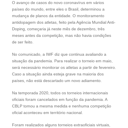
O avanço de casos do novo coronavírus em vários
países do mundo, entre eles o Brasil, determinou a
mudança de planos da entidade. O monitoramento
antidopagem dos atletas, feito pela Agência Mundial Anti-
Doping, começaria já neste mês de dezembro, três
meses antes da competição, mas não havia condições
de ser feito.
No comunicado, a IWF diz que continua avaliando a
situação da pandemia. Para realizar o torneio em maio,
será necessário monitorar os atletas a partir de fevereiro.
Caso a situação ainda esteja grave na maioria dos
países, não está descartado um novo adiamento.
Na temporada 2020, todos os torneios internacionais
oficiais foram cancelados em função da pandemia. A
CBLP tomou a mesma medida e nenhuma competição
oficial aconteceu em território nacional.
Foram realizados alguns torneios extraoficiais virtuais,