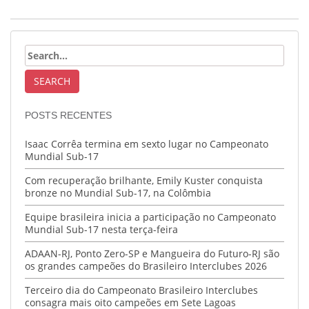
POSTS RECENTES
Isaac Corrêa termina em sexto lugar no Campeonato
Mundial Sub-17
Com recuperação brilhante, Emily Kuster conquista
bronze no Mundial Sub-17, na Colômbia
Equipe brasileira inicia a participação no Campeonato
Mundial Sub-17 nesta terça-feira
ADAAN-RJ, Ponto Zero-SP e Mangueira do Futuro-RJ são
os grandes campeões do Brasileiro Interclubes 2026
Terceiro dia do Campeonato Brasileiro Interclubes
consagra mais oito campeões em Sete Lagoas