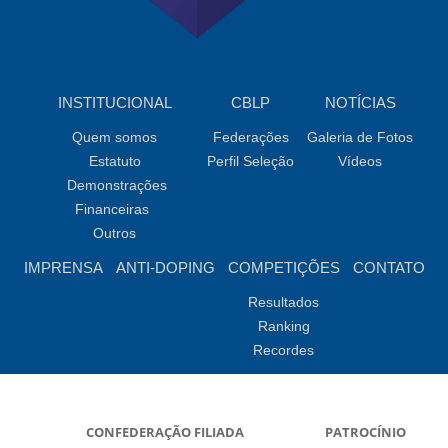
INSTITUCIONAL
CBLP
NOTÍCIAS
Quem somos
Federações
Galeria de Fotos
Estatuto
Perfil Seleção
Vídeos
Demonstrações
Financeiras
Outros
IMPRENSA
ANTI-DOPING
COMPETIÇÕES
CONTATO
Resultados
Ranking
Recordes
CONFEDERAÇÃO FILIADA
PATROCÍNIO