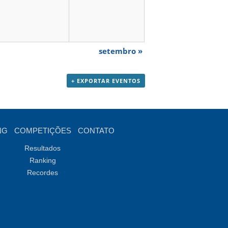
setembro
»
+ EXPORTAR EVENTOS
NG
COMPETIÇÕES
CONTATO
Resultados
Ranking
Recordes