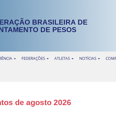
ERAÇÃO BRASILEIRA DE
NTAMENTO DE PESOS
RÊNCIA
FEDERAÇÕES
ATLETAS
NOTÍCIAS
COMP
tos de agosto 2026