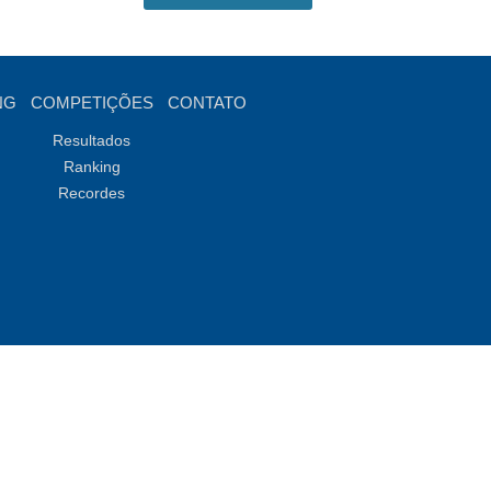
NG
COMPETIÇÕES
CONTATO
Resultados
Ranking
Recordes