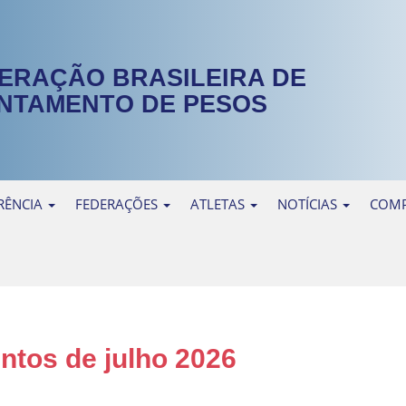
ERAÇÃO BRASILEIRA DE
NTAMENTO DE PESOS
RÊNCIA
FEDERAÇÕES
ATLETAS
NOTÍCIAS
COMP
ntos de julho 2026