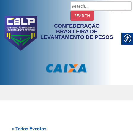
TOGGLE
CONFEDERAÇÃO
BRASILEIRA DE
LEVANTAMENTO DE PESOS
« Todos Eventos