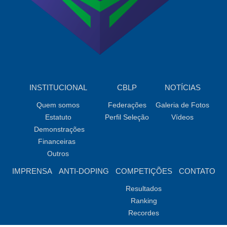
INSTITUCIONAL
CBLP
NOTÍCIAS
Quem somos
Federações
Galeria de Fotos
Estatuto
Perfil Seleção
Vídeos
Demonstrações
Financeiras
Outros
IMPRENSA
ANTI-DOPING
COMPETIÇÕES
CONTATO
Resultados
Ranking
Recordes