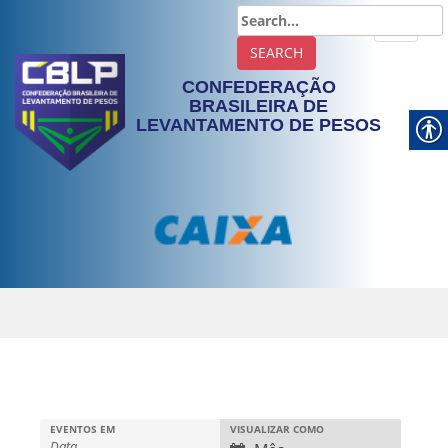
TOGGLE
CONFEDERAÇÃO
BRASILEIRA DE
LEVANTAMENTO DE PESOS
EVENTOS EM
VISUALIZAR COMO
N